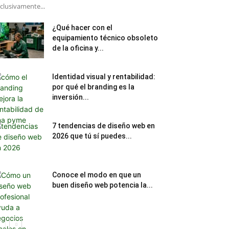
clusivamente...
¿Qué hacer con el
equipamiento técnico obsoleto
de la oficina y...
Identidad visual y rentabilidad:
por qué el branding es la
inversión...
7 tendencias de diseño web en
2026 que tú sí puedes...
Conoce el modo en que un
buen diseño web potencia la...