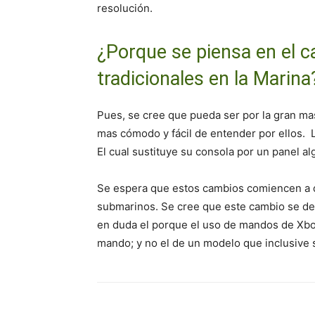
resolución.
¿Porque se piensa en el c
tradicionales en la Marina
Pues, se cree que pueda ser por la gran ma
mas cómodo y fácil de entender por ellos. 
El cual sustituye su consola por un panel al
Se espera que estos cambios comiencen a d
submarinos. Se cree que este cambio se de
en duda el porque el uso de mandos de Xbox.
mando; y no el de un modelo que inclusive