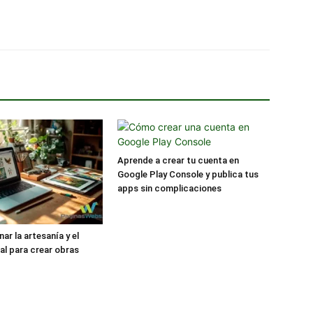
Aprende a crear tu cuenta en
Google Play Console y publica tus
apps sin complicaciones
ar la artesanía y el
tal para crear obras