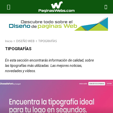
Inicio
DISEÑO WEB
TIPOGRAFÍAS
TIPOGRAFÍAS
En esta sección encontrarás información de calidad, sobre
las tipografías más utilizadas. Las mejores noticias,
novedades y vídeos.