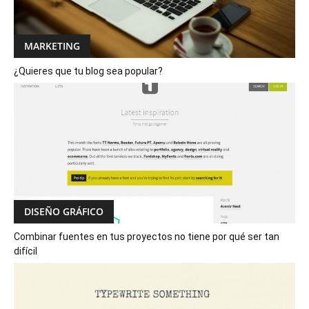
MARKETING
¿Quieres que tu blog sea popular?
DISEÑO GRÁFICO
Combinar fuentes en tus proyectos no tiene por qué ser tan
difícil