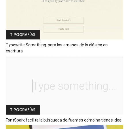
TIPOGRAFÍAS
Typewrite Something: para los amanes de lo clásico en
escritura
TIPOGRAFÍAS
FontSpark facilita la búsqueda de fuentes como no tienes idea