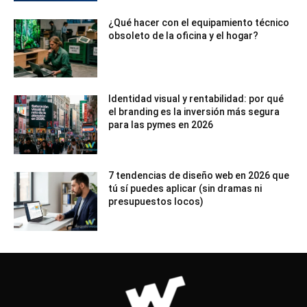
¿Qué hacer con el equipamiento técnico
obsoleto de la oficina y el hogar?
Identidad visual y rentabilidad: por qué
el branding es la inversión más segura
para las pymes en 2026
7 tendencias de diseño web en 2026 que
tú sí puedes aplicar (sin dramas ni
presupuestos locos)