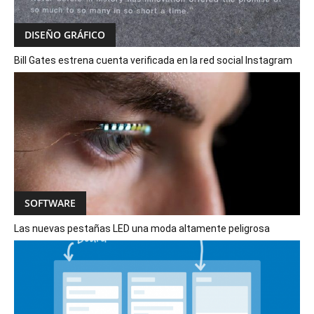
DISEÑO GRÁFICO
Bill Gates estrena cuenta verificada en la red social Instagram
SOFTWARE
Las nuevas pestañas LED una moda altamente peligrosa