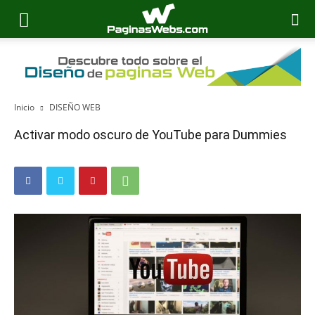
Inicio
DISEÑO WEB
Activar modo oscuro de YouTube para Dummies