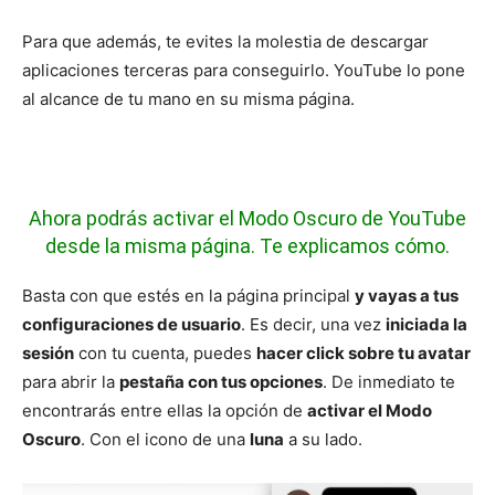
Para que además, te evites la molestia de descargar
aplicaciones terceras para conseguirlo. YouTube lo pone
al alcance de tu mano en su misma página.
Ahora podrás activar el Modo Oscuro de YouTube
desde la misma página. Te explicamos cómo.
Basta con que estés en la página principal
y vayas a tus
configuraciones de usuario
. Es decir, una vez
iniciada la
sesión
con tu cuenta, puedes
hacer click sobre tu avatar
para abrir la
pestaña con tus opciones
. De inmediato te
encontrarás entre ellas la opción de
activar el Modo
Oscuro
. Con el icono de una
luna
a su lado.