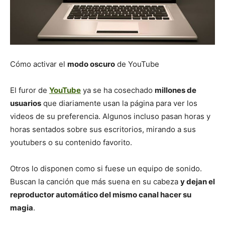
Cómo activar el
modo oscuro
de YouTube
El furor de
YouTube
ya se ha cosechado
millones de
usuarios
que diariamente usan la página para ver los
videos de su preferencia. Algunos incluso pasan horas y
horas sentados sobre sus escritorios, mirando a sus
youtubers o su contenido favorito.
Otros lo disponen como si fuese un equipo de sonido.
Buscan la canción que más suena en su cabeza
y dejan el
reproductor automático del mismo canal hacer su
magia
.