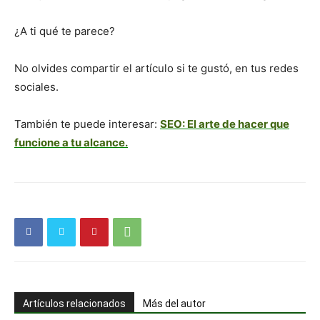
¿A ti qué te parece?
No olvides compartir el artículo si te gustó, en tus redes
sociales.
También te puede interesar:
SEO: El arte de hacer que
funcione a tu alcance.
Artículos relacionados
Más del autor