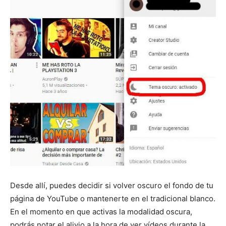
Desde allí, puedes decidir si volver oscuro el fondo de tu
página de YouTube o mantenerte en el tradicional blanco.
En el momento en que activas la modalidad oscura,
podrás notar el alivio a la hora de ver vídeos durante la