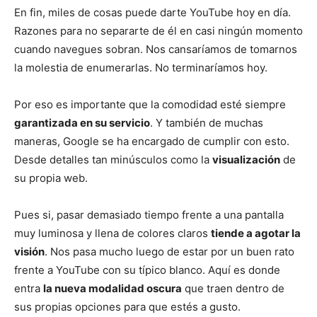
En fin, miles de cosas puede darte YouTube hoy en día.
Razones para no separarte de él en casi ningún momento
cuando navegues sobran. Nos cansaríamos de tomarnos
la molestia de enumerarlas. No terminaríamos hoy.
Por eso es importante que la comodidad esté siempre
garantizada en su servicio
. Y también de muchas
maneras, Google se ha encargado de cumplir con esto.
Desde detalles tan minúsculos como la
visualización
de
su propia web.
Pues si, pasar demasiado tiempo frente a una pantalla
muy luminosa y llena de colores claros
tiende a agotar la
visión
. Nos pasa mucho luego de estar por un buen rato
frente a YouTube con su típico blanco. Aquí es donde
entra
la nueva modalidad oscura
que traen dentro de
sus propias opciones para que estés a gusto.