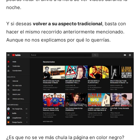
noche.
Y si deseas
volver a su aspecto tradicional
, basta con
hacer el mismo recorrido anteriormente mencionado.
Aunque no nos explicamos por qué lo querrías.
¿Es que no se ve más chula la página en color negro?