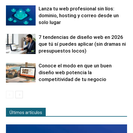
Lanza tu web profesional sin líos:
dominio, hosting y correo desde un
solo lugar
7 tendencias de diseño web en 2026
que tú sí puedes aplicar (sin dramas ni
presupuestos locos)
Conoce el modo en que un buen
diseño web potencia la
competitividad de tu negocio
Últimos artículos