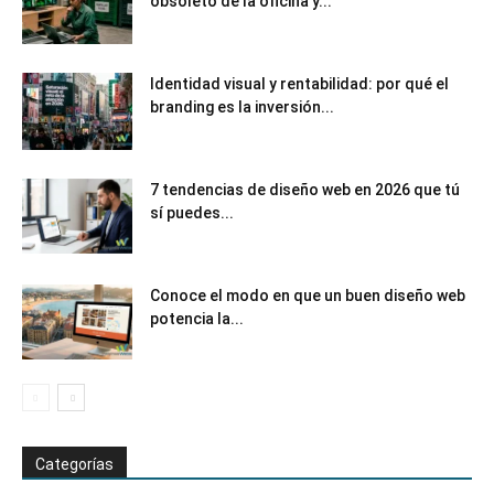
obsoleto de la oficina y...
Identidad visual y rentabilidad: por qué el
branding es la inversión...
7 tendencias de diseño web en 2026 que tú
sí puedes...
Conoce el modo en que un buen diseño web
potencia la...
Categorías