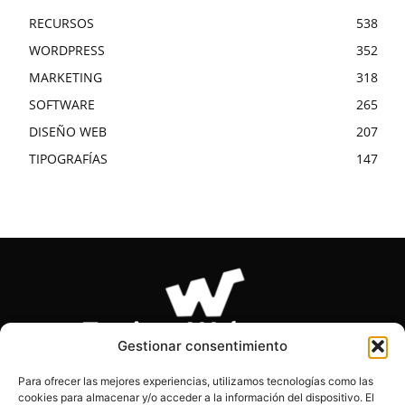
RECURSOS
538
WORDPRESS
352
MARKETING
318
SOFTWARE
265
DISEÑO WEB
207
TIPOGRAFÍAS
147
Gestionar consentimiento
Para ofrecer las mejores experiencias, utilizamos tecnologías como las
cookies para almacenar y/o acceder a la información del dispositivo. El