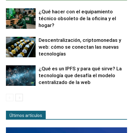
¿Qué hacer con el equipamiento
técnico obsoleto de la oficina y el
hogar?
Descentralización, criptomonedas y
web: cómo se conectan las nuevas
tecnologías
¿Qué es un IPFS y para qué sirve? La
tecnología que desafía el modelo
centralizado de la web
Últimos artículos