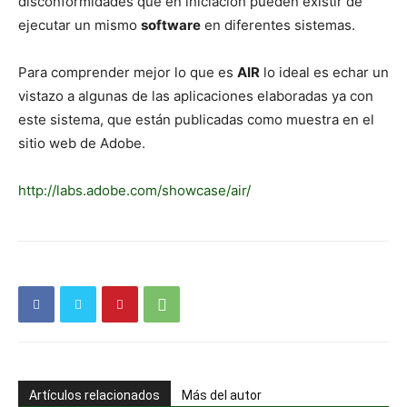
disconformidades que en iniciación pueden existir de
ejecutar un mismo
software
en diferentes sistemas.
Para comprender mejor lo que es
AIR
lo ideal es echar un
vistazo a algunas de las aplicaciones elaboradas ya con
este sistema, que están publicadas como muestra en el
sitio web de Adobe.
http://labs.adobe.com/showcase/air/
Artículos relacionados
Más del autor