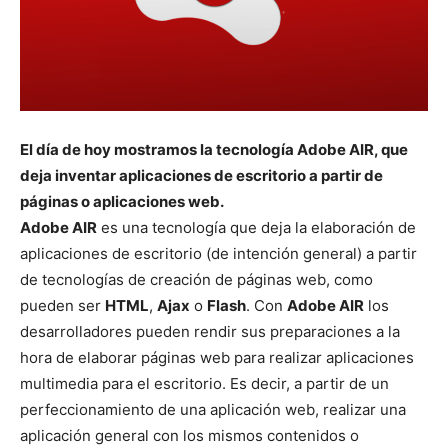
El día de hoy mostramos la tecnología Adobe AIR, que
deja inventar aplicaciones de escritorio a partir de
páginas o aplicaciones web.
Adobe AIR
es una tecnología que deja la elaboración de
aplicaciones de escritorio (de intención general) a partir
de tecnologías de creación de páginas web, como
pueden ser
HTML
,
Ajax
o
Flash
. Con
Adobe AIR
los
desarrolladores pueden rendir sus preparaciones a la
hora de elaborar páginas web para realizar aplicaciones
multimedia para el escritorio. Es decir, a partir de un
perfeccionamiento de una aplicación web, realizar una
aplicación general con los mismos contenidos o