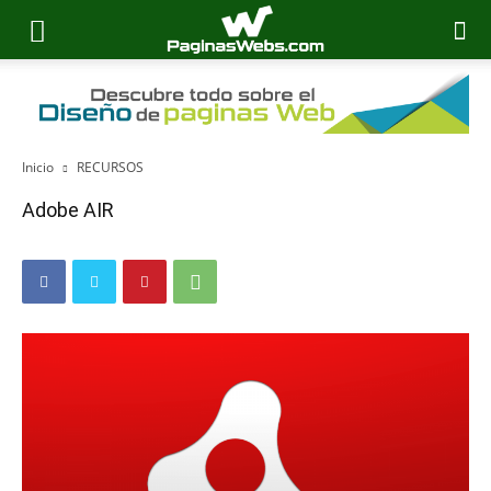
Inicio
RECURSOS
Adobe AIR