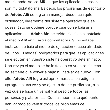
mencionado, sobre
AIR
es que las aplicaciones creadas
son multiplataforma. Es decir, los programas de escritorio
de
Adobe AIR
se lograrán manejar desde cualquier
ordenador, libremente del sistema operativo que se
posea. Esto se obtiene porque cuando se baja una
aplicación con
Adobe Air
, se evidencia si está instalado
el medio
AIR
en vuestra computadora. Si no estaba
instalado se baja el medio de ejecución (ocupa alrededor
de unos 10 megas) obligatorios para que las aplicaciones
se ejecuten en vuestro sistema operativo determinado.
Una vez ya el medio se ha instalado en vuestro sistema
no se tiene que volver a bajar ni instalar de nuevo. Con
ello,
Adobe AIR
logra así aproximarse al paradigma,
«programa una vez y se ejecuta donde prefieran», a la
vez que se hace universal y al peso de todos las
personas y plataformas. Queda saber hasta qué punto
han logrado solventar todos los problemas de