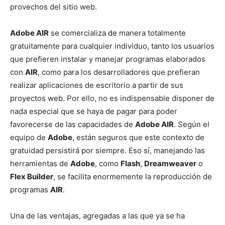
provechos del sitio web.
Adobe AIR
se comercializa de manera totalmente
gratuitamente para cualquier individuo, tanto los usuarios
que prefieren instalar y manejar programas elaborados
con
AIR
, como para los desarrolladores que prefieran
realizar aplicaciones de escritorio a partir de sus
proyectos web. Por ello, no es indispensable disponer de
nada especial que se haya de pagar para poder
favorecerse de las capacidades de
Adobe AIR
. Según el
equipo de
Adobe
, están seguros que este contexto de
gratuidad persistirá por siempre. Eso sí, manejando las
herramientas de
Adobe
, como
Flash
,
Dreamweaver
o
Flex Builder
, se facilita enormemente la reproducción de
programas
AIR
.
Una de las ventajas, agregadas a las que ya se ha