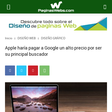
Inicio
DISEÑO WEB
DISEÑO GRÁFICO
Apple haría pagar a Google un alto precio por ser
su principal buscador