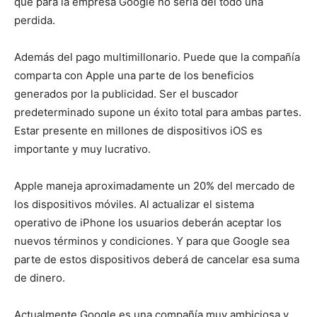
que para la empresa Google no sería del todo una
perdida.
Además del pago multimillonario. Puede que la compañía
comparta con Apple una parte de los beneficios
generados por la publicidad. Ser el buscador
predeterminado supone un éxito total para ambas partes.
Estar presente en millones de dispositivos iOS es
importante y muy lucrativo.
Apple maneja aproximadamente un 20% del mercado de
los dispositivos móviles. Al actualizar el sistema
operativo de iPhone los usuarios deberán aceptar los
nuevos términos y condiciones. Y para que Google sea
parte de estos dispositivos deberá de cancelar esa suma
de dinero.
Actualmente Google es una compañía muy ambiciosa y