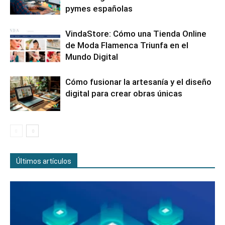
pymes españolas
VindaStore: Cómo una Tienda Online
de Moda Flamenca Triunfa en el
Mundo Digital
Cómo fusionar la artesanía y el diseño
digital para crear obras únicas
Últimos artículos