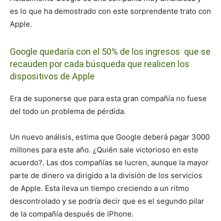
es lo que ha demostrado con este sorprendente trato con
Apple.
Google quedaría con el 50% de los ingresos que se
recauden por cada búsqueda que realicen los
dispositivos de Apple
Era de suponerse que para esta gran compañía no fuese
del todo un problema de pérdida.
Un nuevo análisis, estima que Google deberá pagar 3000
millones para este año. ¿Quién sale victorioso en este
acuerdo?. Las dos compañías se lucren, aunque la mayor
parte de dinero va dirigido a la división de los servicios
de Apple. Esta lleva un tiempo creciendo a un ritmo
descontrolado y se podría decir que es el segundo pilar
de la compañía después de iPhone.