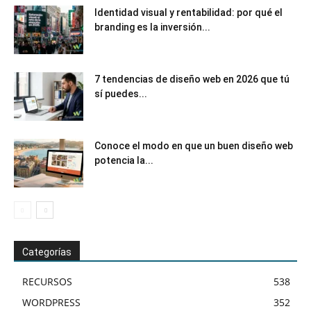
Identidad visual y rentabilidad: por qué el
branding es la inversión...
7 tendencias de diseño web en 2026 que tú
sí puedes...
Conoce el modo en que un buen diseño web
potencia la...
Categorías
RECURSOS
538
WORDPRESS
352