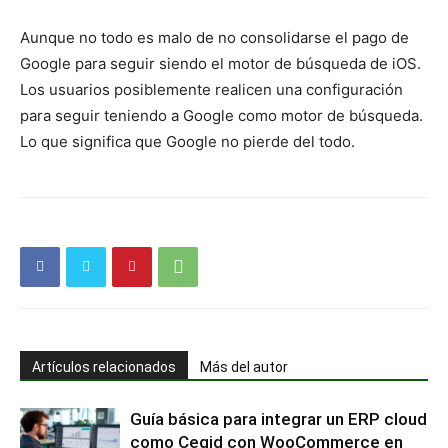
Aunque no todo es malo de no consolidarse el pago de
Google para seguir siendo el motor de búsqueda de iOS.
Los usuarios posiblemente realicen una configuración
para seguir teniendo a Google como motor de búsqueda.
Lo que significa que Google no pierde del todo.
Artículos relacionados
Más del autor
Guía básica para integrar un ERP cloud
como Cegid con WooCommerce en