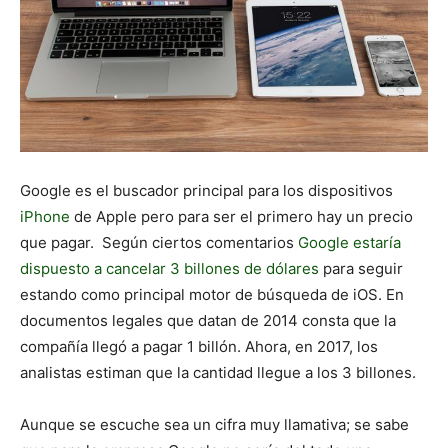
Google es el buscador principal para los dispositivos
iPhone
de Apple pero para ser el primero hay un precio
que pagar. Según ciertos comentarios
Google estaría
dispuesto a cancelar 3 billones de dólares
para seguir
estando como principal motor de búsqueda de iOS. En
documentos legales que datan de 2014 consta que la
compañía llegó a pagar 1 billón. Ahora, en 2017, los
analistas estiman que la cantidad llegue a los 3 billones.
Aunque se escuche sea un cifra muy llamativa; se sabe