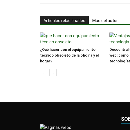
Artículos relacionados
Más del autor
¿Qué hacer con el equipamiento
Descentrali
técnico obsoleto de la oficina y el
web: cómo 
hogar?
tecnología
SO