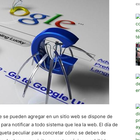
ex
 se pueden agregar en un sitio web se dispone de
para notificar a todo sistema que lea la web. El día de
iqueta peculiar para concretar cómo se deben de