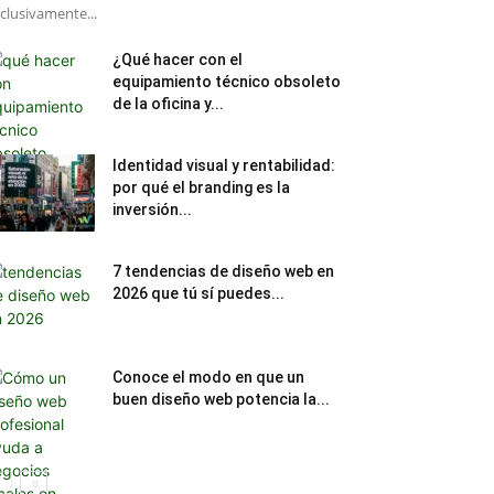
clusivamente...
¿Qué hacer con el
equipamiento técnico obsoleto
de la oficina y...
Identidad visual y rentabilidad:
por qué el branding es la
inversión...
7 tendencias de diseño web en
2026 que tú sí puedes...
Conoce el modo en que un
buen diseño web potencia la...