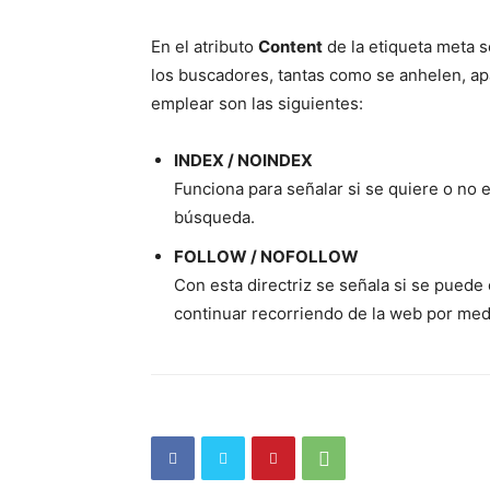
En el atributo
Content
de la etiqueta meta s
los buscadores, tantas como se anhelen, apa
emplear son las siguientes:
INDEX / NOINDEX
Funciona para señalar si se quiere o no e
búsqueda.
FOLLOW / NOFOLLOW
Con esta directriz se señala si se puede
continuar recorriendo de la web por medi