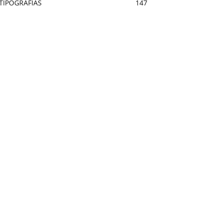
TIPOGRAFÍAS
147