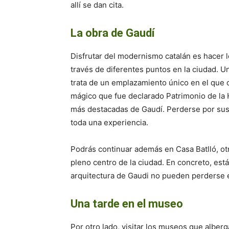
allí se dan cita.
La obra de Gaudí
Disfrutar del modernismo catalán es hacer l
través de diferentes puntos en la ciudad. Uno
trata de un emplazamiento único en el que 
mágico que fue declarado Patrimonio de la 
más destacadas de Gaudí. Perderse por sus 
toda una experiencia.
Podrás continuar además en Casa Batlló, ot
pleno centro de la ciudad. En concreto, est
arquitectura de Gaudi no pueden perderse e
Una tarde en el museo
Por otro lado, visitar los museos que alber