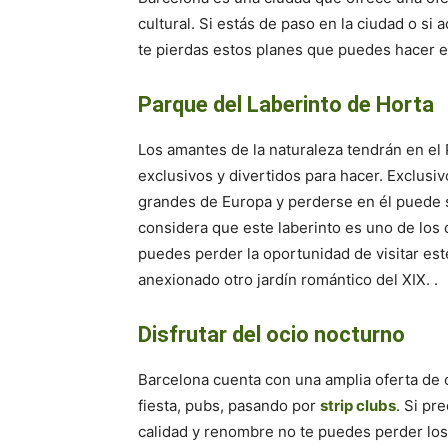
cultural. Si estás de paso en la ciudad o si
te pierdas estos planes que puedes hacer e
Parque del Laberinto de Horta
Los amantes de la naturaleza tendrán en el
exclusivos y divertidos para hacer. Exclusi
grandes de Europa y perderse en él puede s
considera que este laberinto es uno de los 
puedes perder la oportunidad de visitar este
anexionado otro jardín romántico del XIX. .
Disfrutar del ocio nocturno
Barcelona cuenta con una amplia oferta de 
fiesta, pubs, pasando por
strip clubs
. Si pr
calidad y renombre no te puedes perder lo