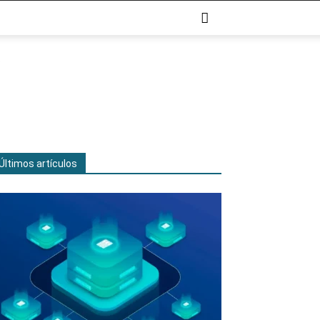
Últimos artículos