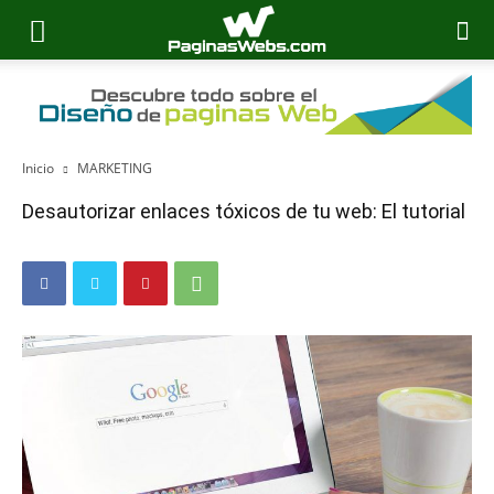
Inicio
MARKETING
Desautorizar enlaces tóxicos de tu web: El tutorial