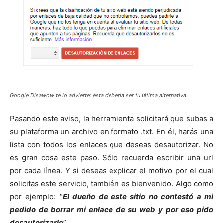
Google Disawow te lo advierte: ésta debería ser tu última alternativa.
Pasando este aviso, la herramienta solicitará que subas a
su plataforma un archivo en formato .txt. En él, harás una
lista con todos los enlaces que deseas desautorizar. No
es gran cosa este paso. Sólo recuerda escribir una url
por cada línea. Y si deseas explicar el motivo por el cual
solicitas este servicio, también es bienvenido. Algo como
por ejemplo: “
El dueño de este sitio no contestó a mi
pedido de borrar mi enlace de su web y por eso pido
desautorizarlo
”.