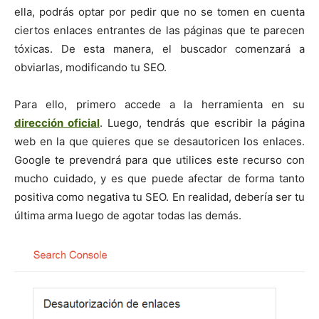
ella, podrás optar por pedir que no se tomen en cuenta
ciertos enlaces entrantes de las páginas que te parecen
tóxicas. De esta manera, el buscador comenzará a
obviarlas, modificando tu SEO.
Para ello, primero accede a la herramienta en su
dirección oficial
. Luego, tendrás que escribir la página
web en la que quieres que se desautoricen los enlaces.
Google te prevendrá para que utilices este recurso con
mucho cuidado, y es que puede afectar de forma tanto
positiva como negativa tu SEO. En realidad, debería ser tu
última arma luego de agotar todas las demás.