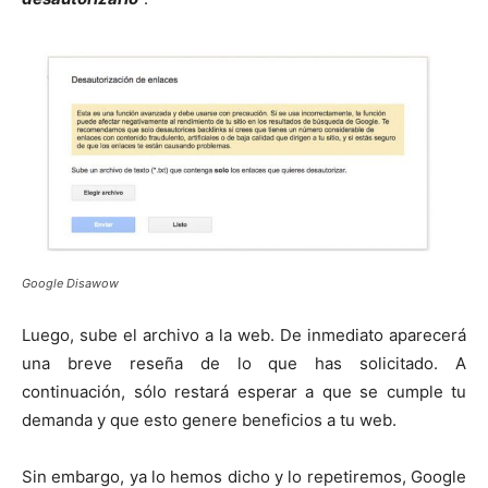
Google Disawow
Luego, sube el archivo a la web. De inmediato aparecerá
una breve reseña de lo que has solicitado. A
continuación, sólo restará esperar a que se cumple tu
demanda y que esto genere beneficios a tu web.
Sin embargo, ya lo hemos dicho y lo repetiremos, Google