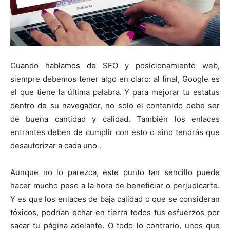
Cuando hablamos de SEO y posicionamiento web,
siempre debemos tener algo en claro: al final, Google es
el que tiene la última palabra. Y para mejorar tu estatus
dentro de su navegador, no solo el contenido debe ser
de buena cantidad y calidad. También los enlaces
entrantes deben de cumplir con esto o sino tendrás que
desautorizar a cada uno .
Aunque no lo parezca, este punto tan sencillo puede
hacer mucho peso a la hora de beneficiar o perjudicarte.
Y es que los enlaces de baja calidad o que se consideran
tóxicos, podrían echar en tierra todos tus esfuerzos por
sacar tu página adelante. O todo lo contrario, unos que