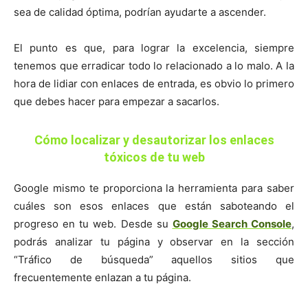
sea de calidad óptima, podrían ayudarte a ascender.
El punto es que, para lograr la excelencia, siempre
tenemos que erradicar todo lo relacionado a lo malo. A la
hora de lidiar con enlaces de entrada, es obvio lo primero
que debes hacer para empezar a sacarlos.
Cómo localizar y desautorizar los enlaces
tóxicos de tu web
Google mismo te proporciona la herramienta para saber
cuáles son esos enlaces que están saboteando el
progreso en tu web. Desde su
Google Search Console
,
podrás analizar tu página y observar en la sección
“Tráfico de búsqueda” aquellos sitios que
frecuentemente enlazan a tu página.