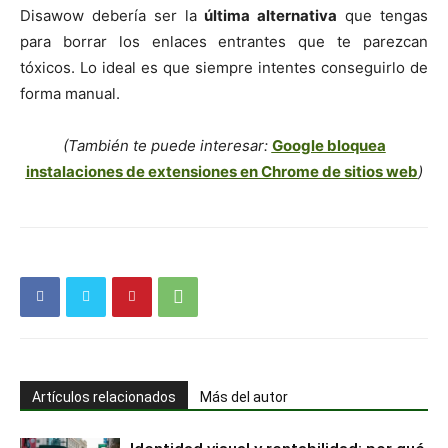
Disawow debería ser la
última alternativa
que tengas
para borrar los enlaces entrantes que te parezcan
tóxicos. Lo ideal es que siempre intentes conseguirlo de
forma manual.
(También te puede interesar:
Google bloquea
instalaciones de extensiones en Chrome de sitios web
)
Artículos relacionados
Más del autor