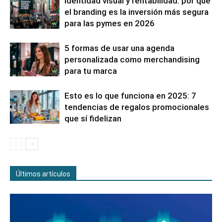
Identidad visual y rentabilidad: por qué
el branding es la inversión más segura
para las pymes en 2026
5 formas de usar una agenda
personalizada como merchandising
para tu marca
Esto es lo que funciona en 2025: 7
tendencias de regalos promocionales
que sí fidelizan
Últimos artículos