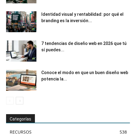
Identidad visual y rentabilidad: por qué el
branding es la inversión...
7 tendencias de diseño web en 2026 que tú
sí puedes...
Conoce el modo en que un buen diseño web
potencia la...
Categorías
RECURSOS
538