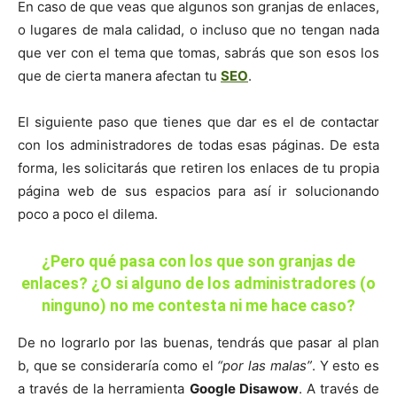
En caso de que veas que algunos son granjas de enlaces,
o lugares de mala calidad, o incluso que no tengan nada
que ver con el tema que tomas, sabrás que son esos los
que de cierta manera afectan tu
SEO
.
El siguiente paso que tienes que dar es el de contactar
con los administradores de todas esas páginas. De esta
forma, les solicitarás que retiren los enlaces de tu propia
página web de sus espacios para así ir solucionando
poco a poco el dilema.
¿Pero qué pasa con los que son granjas de
enlaces? ¿O si alguno de los administradores (o
ninguno) no me contesta ni me hace caso?
De no lograrlo por las buenas, tendrás que pasar al plan
b, que se consideraría como el
“por las malas”
. Y esto es
a través de la herramienta
Google Disawow
. A través de