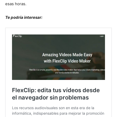
esas horas.
Te podría interesar: