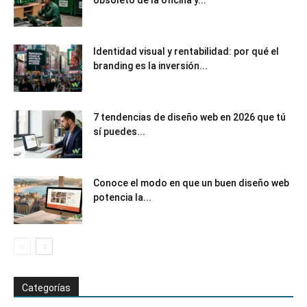
obsoleto de la oficina y...
Identidad visual y rentabilidad: por qué el
branding es la inversión...
7 tendencias de diseño web en 2026 que tú
sí puedes...
Conoce el modo en que un buen diseño web
potencia la...
Categorías