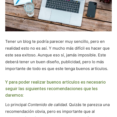
Tener un blog te podría parecer muy sencillo, pero en
realidad esto no es así. Y mucho más difícil es hacer que
este sea exitoso. Aunque eso sí, jamás imposible. Este
deberá tener un buen diseño, publicidad, pero lo más
importante de todo es que este tenga buenos artículos.
Y para poder realizar buenos artículos es necesario
seguir las siguientes recomendaciones que les
daremos:
Lo principal
Contenido de calidad.
Quizás te parezca una
recomendación obvia, pero es importante que al