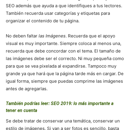
SEO además que ayuda a que identifiques a tus lectores.
También recuerda usar categorías y etiquetas para
organizar el contenido de tu página.
No deben faltar
las Imágenes
. Recuerda que el apoyo
visual es muy importante. Siempre coloca al menos una,
recuerda que debe concordar con el tema. El tamaño de
las imágenes debe ser el correcto. Ni muy pequeña como
para que se vea pixelada al expandirse. Tampoco muy
grande ya que hará que la página tarde más en cargar. De
igual forma, siempre que puedas comprime las imágenes
antes de agregarlas.
También podrías leer:
SEO 2019: lo más importante a
tener en cuenta
Se debe tratar de conservar una temática, conservar un
estilo de imágenes. Si van a ser fotos es sencillo, basta