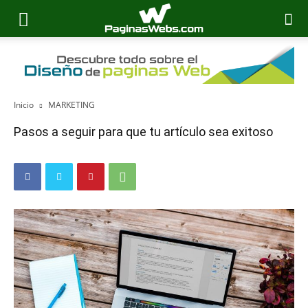
Inicio
MARKETING
Pasos a seguir para que tu artículo sea exitoso