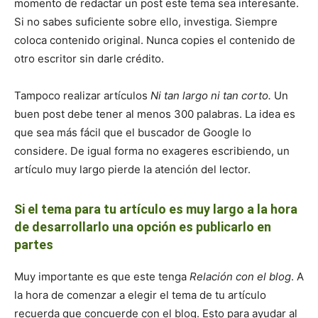
momento de redactar un post este tema sea interesante.
Si no sabes suficiente sobre ello, investiga. Siempre
coloca contenido original. Nunca copies el contenido de
otro escritor sin darle crédito.
Tampoco realizar artículos
Ni tan largo ni tan corto.
Un
buen post debe tener al menos 300 palabras. La idea es
que sea más fácil que el buscador de Google lo
considere. De igual forma no exageres escribiendo, un
artículo muy largo pierde la atención del lector.
Si el tema para tu artículo es muy largo a la hora
de desarrollarlo una opción es publicarlo en
partes
Muy importante es que este tenga
Relación con el blog
. A
la hora de comenzar a elegir el tema de tu artículo
recuerda que concuerde con el blog. Esto para ayudar al