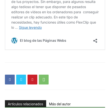
Artículos relacionados
Más del autor