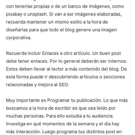
con tenerlas propias o de un banco de imágenes, como
pixabay o unsplash. Si van a ser imágenes elaboradas,
recuerda mantener un mismo estilo a la hora de
diseñarlas para que todo el blog genere una imagen
corporativa.
Recuerda incluir Enlaces a otro artículo. Un buen post
debe tener enlaces. Por lo general deberán ser internos.
Estos deben llevar al lector a más contenido del blog. De
esta forma puede ir descubriendo artículos o secciones
relacionadas y mejora al SEO.
Muy importante es Programar tu publicación. Lo que más
buscamos a la hora de escribir es que sea leído por
muchas personas. Para ello estudia a tu audiencia.
Investiga en qué momentos de la semana y el día hay
más interacción. Luego programa tus distintos post en