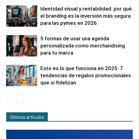
Identidad visual y rentabilidad: por qué
el branding es la inversión más segura
para las pymes en 2026
5 formas de usar una agenda
personalizada como merchandising
para tu marca
Esto es lo que funciona en 2025: 7
tendencias de regalos promocionales
que sí fidelizan
Últimos artículos