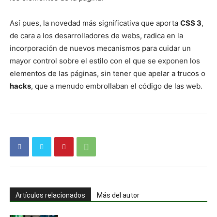
Así pues, la novedad más significativa que aporta
CSS 3
,
de cara a los desarrolladores de webs, radica en la
incorporación de nuevos mecanismos para cuidar un
mayor control sobre el estilo con el que se exponen los
elementos de las páginas, sin tener que apelar a trucos o
hacks
, que a menudo embrollaban el código de las web.
Artículos relacionados
Más del autor