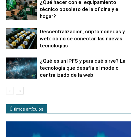
¿Qué hacer con el equipamiento
técnico obsoleto de la oficina y el
hogar?
Descentralización, criptomonedas y
web: cómo se conectan las nuevas
tecnologías
¿Qué es un IPFS y para qué sirve? La
tecnología que desafía el modelo
centralizado de la web
Últimos artículos