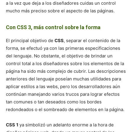
a la vez que deja a los diseñadores cuidas un control
mucho más preciso sobre el aspecto de las páginas.
Con CSS 3, más control sobre la forma
El principal objetivo de
CSS
, separar el contenido de la
forma, se efectuó ya con las primeras especificaciones
del lenguaje. No obstante, el objetivo de brindar un
control total a los diseñadores sobre los elementos de la
página ha sido más complejo de cubrir. Las descripciones
anteriores del lenguaje poseían muchas utilidades para
aplicar estilos a las webs, pero los desarrolladores aún
continúan manejando varios trucos para lograr efectos
tan comunes o tan deseados como los bordes
redondeados o el sombreado de elementos en la página.
CSS
1
ya simbolizó un adelanto enorme a la hora de