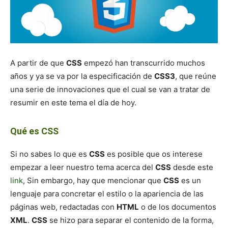
A partir de que
CSS
empezó han transcurrido muchos
años y ya se va por la especificación de
CSS3
, que reúne
una serie de innovaciones que el cual se van a tratar de
resumir en este tema el día de hoy.
Qué es CSS
Si no sabes lo que es
CSS
es posible que os interese
empezar a leer nuestro tema acerca del
CSS
desde este
link
, Sin embargo, hay que mencionar que
CSS
es un
lenguaje para concretar el estilo o la apariencia de las
páginas web, redactadas con
HTML
o de los documentos
XML
.
CSS
se hizo para separar el contenido de la forma,