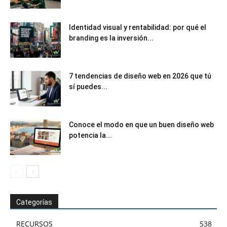
Identidad visual y rentabilidad: por qué el
branding es la inversión...
7 tendencias de diseño web en 2026 que tú
sí puedes...
Conoce el modo en que un buen diseño web
potencia la...
Categorías
RECURSOS
538