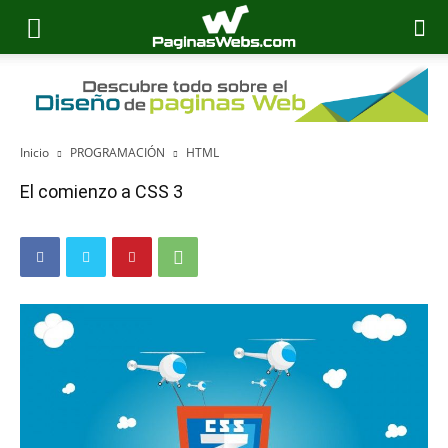
Inicio
PROGRAMACIÓN
HTML
El comienzo a CSS 3