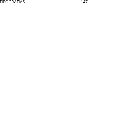
TIPOGRAFÍAS
147