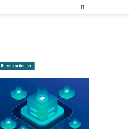
Últimos artículos