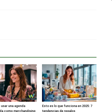
 usar una agenda
Esto es lo que funciona en 2025: 7
ada como merchandising
tendencias de regalos