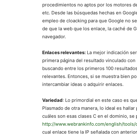
procedimientos no aptos por los motores de
etc. Desde las búsquedas hechas en Google
empleo de cloacking para que Google no s
de que la web que los enlace, la caché de 
navegador.
Enlaces relevantes:
La mejor indicación ser
primera página del resultado vinculado con l
buscando entre los primeros 100 resultado
relevantes. Entonces, si se muestra bien po
intercambiar ideas o adquirir enlaces.
Variedad
: Lo primordial en este caso es que
Plasmado de otra manera, lo ideal es hallar
cuáles son esas clases C en el dominio, se
http://www.webrankinfo.com/english/tools/
cual enlace tiene la IP señalada con anterio