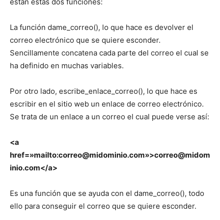
están estas dos funciones:
La función dame_correo(), lo que hace es devolver el
correo electrónico que se quiere esconder.
Sencillamente concatena cada parte del correo el cual se
ha definido en muchas variables.
Por otro lado, escribe_enlace_correo(), lo que hace es
escribir en el sitio web un enlace de correo electrónico.
Se trata de un enlace a un correo el cual puede verse así:
<a
href=»mailto:correo@midominio.com»>correo@midom
inio.com</a>
Es una función que se ayuda con el dame_correo(), todo
ello para conseguir el correo que se quiere esconder.