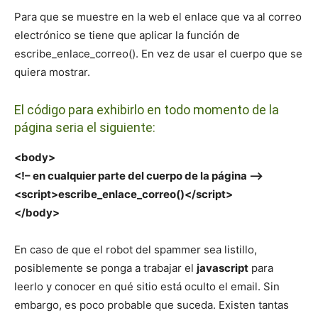
Para que se muestre en la web el enlace que va al correo
electrónico se tiene que aplicar la función de
escribe_enlace_correo(). En vez de usar el cuerpo que se
quiera mostrar.
El código para exhibirlo en todo momento de la
página seria el siguiente:
<body>
<!– en cualquier parte del cuerpo de la página –>
<script>escribe_enlace_correo()</script>
</body>
En caso de que el robot del spammer sea listillo,
posiblemente se ponga a trabajar el
javascript
para
leerlo y conocer en qué sitio está oculto el email. Sin
embargo, es poco probable que suceda. Existen tantas