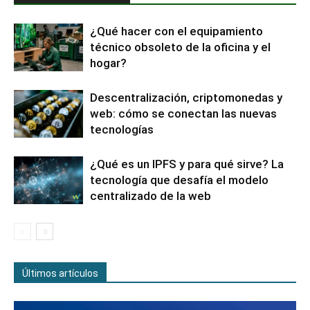
¿Qué hacer con el equipamiento
técnico obsoleto de la oficina y el
hogar?
Descentralización, criptomonedas y
web: cómo se conectan las nuevas
tecnologías
¿Qué es un IPFS y para qué sirve? La
tecnología que desafía el modelo
centralizado de la web
Últimos artículos