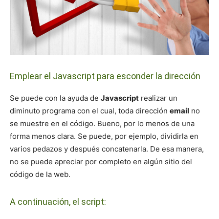
Emplear el Javascript para esconder la dirección
Se puede con la ayuda de
Javascript
realizar un
diminuto programa con el cual, toda dirección
email
no
se muestre en el código. Bueno, por lo menos de una
forma menos clara. Se puede, por ejemplo, dividirla en
varios pedazos y después concatenarla. De esa manera,
no se puede apreciar por completo en algún sitio del
código de la web.
A continuación, el script: