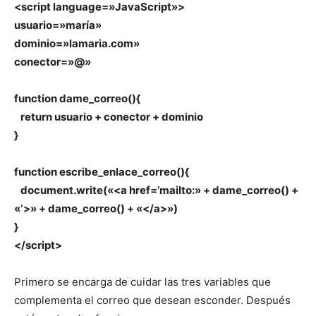
<script language=»JavaScript»>
usuario=»maría»
dominio=»lamaria.com»
conector=»@»
function dame_correo(){
return usuario + conector + dominio
}
function escribe_enlace_correo(){
document.write(«<a href=’mailto:» + dame_correo() +
«‘>» + dame_correo() + «</a>»)
}
</script>
Primero se encarga de cuidar las tres variables que
complementa el correo que desean esconder. Después