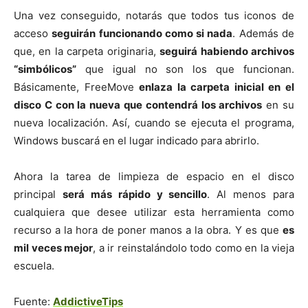
Una vez conseguido, notarás que todos tus iconos de
acceso
seguirán funcionando como si nada
. Además de
que, en la carpeta originaria,
seguirá habiendo archivos
“simbólicos”
que igual no son los que funcionan.
Básicamente, FreeMove
enlaza la carpeta inicial en el
disco C con la nueva que contendrá los archivos
en su
nueva localización. Así, cuando se ejecuta el programa,
Windows buscará en el lugar indicado para abrirlo.
Ahora la tarea de limpieza de espacio en el disco
principal
será más rápido y sencillo
. Al menos para
cualquiera que desee utilizar esta herramienta como
recurso a la hora de poner manos a la obra. Y es que
es
mil veces mejor
, a ir reinstalándolo todo como en la vieja
escuela.
Fuente:
AddictiveTips