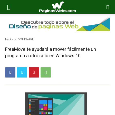
Inicio
SOFTWARE
FreeMove te ayudará a mover fácilmente un
programa a otro sitio en Windows 10