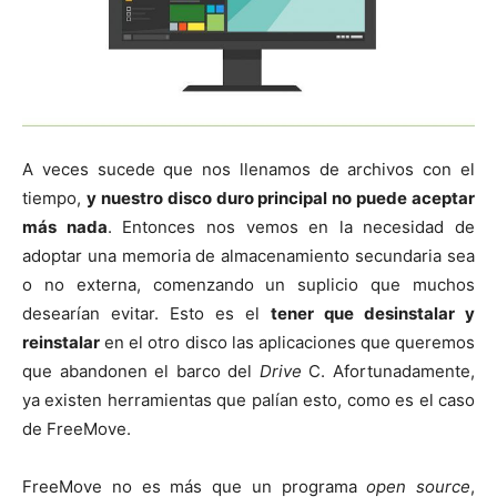
A veces sucede que nos llenamos de archivos con el
tiempo,
y nuestro disco duro principal no puede aceptar
más nada
. Entonces nos vemos en la necesidad de
adoptar una memoria de almacenamiento secundaria sea
o no externa, comenzando un suplicio que muchos
desearían evitar. Esto es el
tener que desinstalar y
reinstalar
en el otro disco las aplicaciones que queremos
que abandonen el barco del
Drive
C. Afortunadamente,
ya existen herramientas que palían esto, como es el caso
de FreeMove.
FreeMove no es más que un programa
open source
,