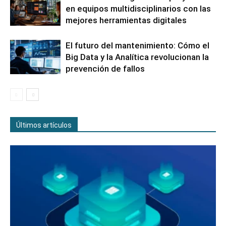
en equipos multidisciplinarios con las
mejores herramientas digitales
El futuro del mantenimiento: Cómo el
Big Data y la Analítica revolucionan la
prevención de fallos
Últimos artículos