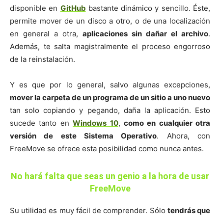
disponible en
GitHub
bastante dinámico y sencillo. Éste,
permite mover de un disco a otro, o de una localización
en general a otra,
aplicaciones sin dañar el archivo
.
Además, te salta magistralmente el proceso engorroso
de la reinstalación.
Y es que por lo general, salvo algunas excepciones,
mover la carpeta de un programa de un sitio a uno nuevo
tan solo copiando y pegando, daña la aplicación. Esto
sucede tanto en
Windows 10
,
como en cualquier otra
versión de este Sistema Operativo
. Ahora, con
FreeMove se ofrece esta posibilidad como nunca antes.
No hará falta que seas un genio a la hora de usar
FreeMove
Su utilidad es muy fácil de comprender. Sólo
tendrás que