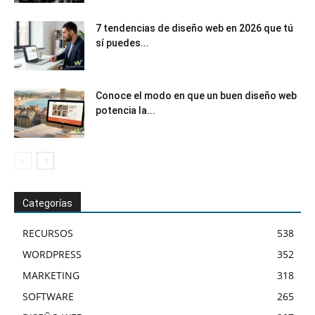
7 tendencias de diseño web en 2026 que tú
sí puedes...
Conoce el modo en que un buen diseño web
potencia la...
Categorías
RECURSOS
538
WORDPRESS
352
MARKETING
318
SOFTWARE
265