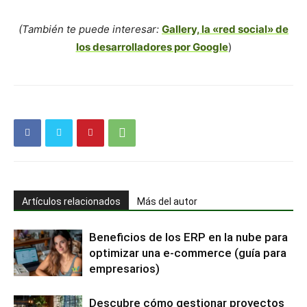
(También te puede interesar:
Gallery, la «red social» de
los desarrolladores por Google
)
Artículos relacionados
Más del autor
Beneficios de los ERP en la nube para
optimizar una e-commerce (guía para
empresarios)
Descubre cómo gestionar proyectos