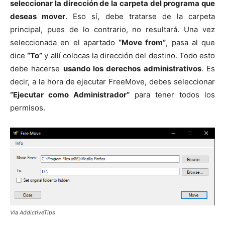
seleccionar la dirección de la carpeta del programa que
deseas mover
. Eso sí, debe tratarse de la carpeta
principal, pues de lo contrario, no resultará. Una vez
seleccionada en el apartado
“Move from”
, pasa al que
dice
“To”
y allí colocas la dirección del destino. Todo esto
debe hacerse
usando los derechos administrativos
. Es
decir, a la hora de ejecutar FreeMove, debes seleccionar
“Ejecutar como Administrador”
para tener todos los
permisos.
Vía AddictiveTips