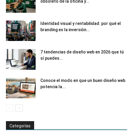
obsoleto de la oficina y...
Identidad visual y rentabilidad: por qué el
branding es la inversión...
7 tendencias de diseño web en 2026 que tú
sí puedes...
Conoce el modo en que un buen diseño web
potencia la...
Categorías