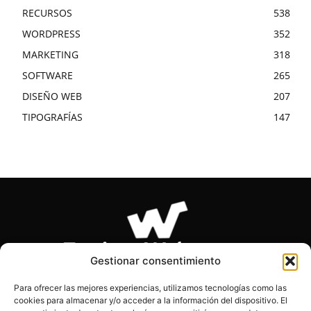
RECURSOS
538
WORDPRESS
352
MARKETING
318
SOFTWARE
265
DISEÑO WEB
207
TIPOGRAFÍAS
147
Gestionar consentimiento
Para ofrecer las mejores experiencias, utilizamos tecnologías como las
cookies para almacenar y/o acceder a la información del dispositivo. El
SOBRE NOSOTROS