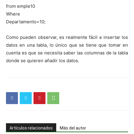
from emple10
Where
Departamento=10;
Como pueden observar, es realmente fácil e insertar los
datos en una tabla, lo único que se tiene que tomar en
cuenta es que se necesita saber las columnas de la tabla
donde se quieren añadir los datos.
Artículos relacionados
Más del autor