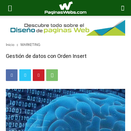
Inicio
MARKETING
Gestión de datos con Orden Insert