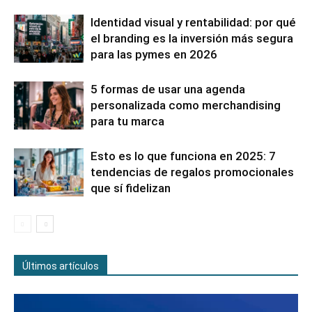
Identidad visual y rentabilidad: por qué
el branding es la inversión más segura
para las pymes en 2026
5 formas de usar una agenda
personalizada como merchandising
para tu marca
Esto es lo que funciona en 2025: 7
tendencias de regalos promocionales
que sí fidelizan
Últimos artículos