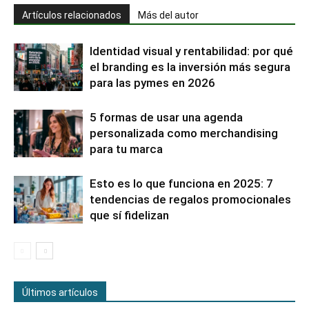
Artículos relacionados
Más del autor
Identidad visual y rentabilidad: por qué
el branding es la inversión más segura
para las pymes en 2026
5 formas de usar una agenda
personalizada como merchandising
para tu marca
Esto es lo que funciona en 2025: 7
tendencias de regalos promocionales
que sí fidelizan
Últimos artículos