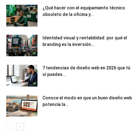
¿Qué hacer con el equipamiento técnico
obsoleto de la oficina y...
Identidad visual y rentabilidad: por qué el
branding es la inversión...
7 tendencias de diseño web en 2026 que tú
sí puedes...
Conoce el modo en que un buen diseño web
potencia la...