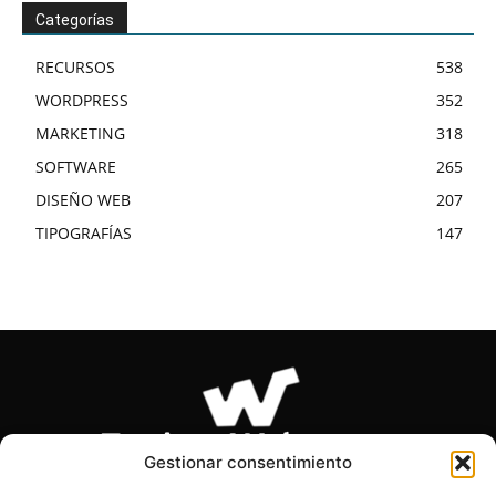
Categorías
RECURSOS
538
WORDPRESS
352
MARKETING
318
SOFTWARE
265
DISEÑO WEB
207
TIPOGRAFÍAS
147
Gestionar consentimiento