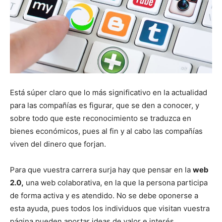
Está súper claro que lo más significativo en la actualidad
para las compañías es figurar, que se den a conocer, y
sobre todo que este reconocimiento se traduzca en
bienes económicos, pues al fin y al cabo las compañías
viven del dinero que forjan.
Para que vuestra carrera surja hay que pensar en la
web
2.0,
una web colaborativa, en la que la persona participa
de forma activa y es atendido. No se debe oponerse a
esta ayuda, pues todos los individuos que visitan vuestra
página pueden aportar ideas de valor e interés.