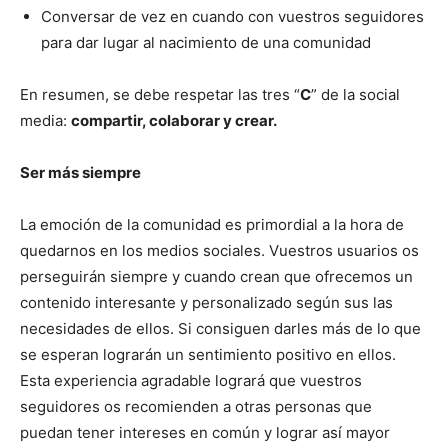
Conversar de vez en cuando con vuestros seguidores
para dar lugar al nacimiento de una comunidad
En resumen, se debe respetar las tres “
C
” de la social
media:
compartir, colaborar y crear.
Ser más siempre
La emoción de la comunidad es primordial a la hora de
quedarnos en los medios sociales. Vuestros usuarios os
perseguirán siempre y cuando crean que ofrecemos un
contenido interesante y personalizado según sus las
necesidades de ellos. Si consiguen darles más de lo que
se esperan lograrán un sentimiento positivo en ellos.
Esta experiencia agradable logrará que vuestros
seguidores os recomienden a otras personas que
puedan tener intereses en común y lograr así mayor