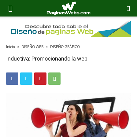
Inicio
DISEÑO WEB
DISEÑO GRÁFICO
Inductiva: Promocionando la web