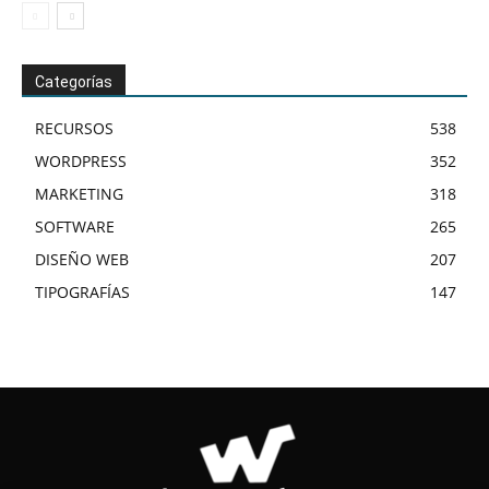
Categorías
RECURSOS
538
WORDPRESS
352
MARKETING
318
SOFTWARE
265
DISEÑO WEB
207
TIPOGRAFÍAS
147