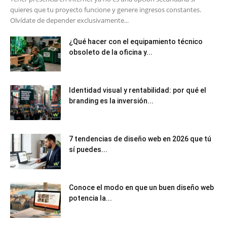
quieres que tu proyecto funcione y genere ingresos constantes.
Olvídate de depender exclusivamente...
¿Qué hacer con el equipamiento técnico
obsoleto de la oficina y...
Identidad visual y rentabilidad: por qué el
branding es la inversión...
7 tendencias de diseño web en 2026 que tú
sí puedes...
Conoce el modo en que un buen diseño web
potencia la...