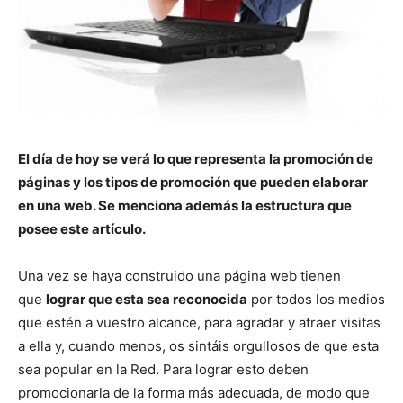
El día de hoy se verá lo que representa la promoción de
páginas y los tipos de promoción que pueden elaborar
en una web. Se menciona además la estructura que
posee este artículo.
Una vez se haya construido una página web tienen
que
lograr que esta sea reconocida
por todos los medios
que estén a vuestro alcance, para agradar y atraer visitas
a ella y, cuando menos, os sintáis orgullosos de que esta
sea popular en la Red. Para lograr esto deben
promocionarla de la forma más adecuada, de modo que