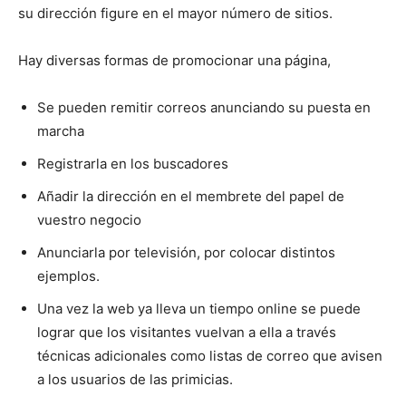
su dirección figure en el mayor número de sitios.
Hay diversas formas de promocionar una página,
Se pueden remitir correos anunciando su puesta en
marcha
Registrarla en los buscadores
Añadir la dirección en el membrete del papel de
vuestro negocio
Anunciarla por televisión, por colocar distintos
ejemplos.
Una vez la web ya lleva un tiempo online se puede
lograr que los visitantes vuelvan a ella a través
técnicas adicionales como listas de correo que avisen
a los usuarios de las primicias.