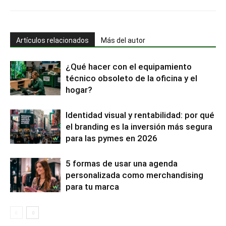
Artículos relacionados
Más del autor
¿Qué hacer con el equipamiento
técnico obsoleto de la oficina y el
hogar?
Identidad visual y rentabilidad: por qué
el branding es la inversión más segura
para las pymes en 2026
5 formas de usar una agenda
personalizada como merchandising
para tu marca