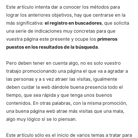
Este artículo intenta dar a conocer los métodos para
lograr los anteriores objetivos, hay que centrarse en la
más significativa:
el registro en buscadores
, que solicita
una serie de indicaciones muy concretas para que
vuestra página este presente y ocupe los
primeros
puestos en los resultados de la búsqueda
.
Pero deben tener en cuenta algo, no es solo vuestro
trabajo promocionando una página el que va a agradar a
las personas y a s vez atraer las visitas, igualmente
deben cuidar la web dándole buena presencia todo el
tiempo, que sea rápida y que tenga unos buenos
contenidos. En otras palabras, con la misma promoción,
una buena página web atrae más visitas que una mala,
algo muy lógico si se lo piensan.
Este artículo sólo es el inicio de varios temas a tratar para