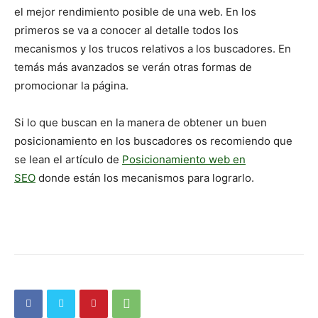
el mejor rendimiento posible de una web. En los
primeros se va a conocer al detalle todos los
mecanismos y los trucos relativos a los buscadores. En
temás más avanzados se verán otras formas de
promocionar la página.
Si lo que buscan en la manera de obtener un buen
posicionamiento en los buscadores os recomiendo que
se lean el artículo de
Posicionamiento web en
SEO
donde están los mecanismos para lograrlo.