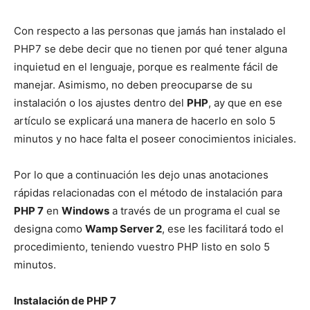
Con respecto a las personas que jamás han instalado el
PHP7 se debe decir que no tienen por qué tener alguna
inquietud en el lenguaje, porque es realmente fácil de
manejar. Asimismo, no deben preocuparse de su
instalación o los ajustes dentro del
PHP
, ay que en ese
artículo se explicará una manera de hacerlo en solo 5
minutos y no hace falta el poseer conocimientos iniciales.
Por lo que a continuación les dejo unas anotaciones
rápidas relacionadas con el método de instalación para
PHP 7
en
Windows
a través de un programa el cual se
designa como
Wamp Server 2
, ese les facilitará todo el
procedimiento, teniendo vuestro PHP listo en solo 5
minutos.
Instalación de PHP 7