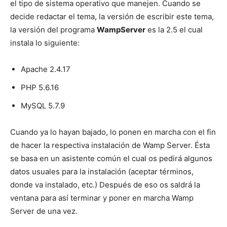
el tipo de sistema operativo que manejen. Cuando se
decide redactar el tema, la versión de escribir este tema,
la versión del programa
WampServer
es la 2.5 el cual
instala lo siguiente:
Apache 2.4.17
PHP 5.6.16
MySQL 5.7.9
Cuando ya lo hayan bajado, lo ponen en marcha con el fin
de hacer la respectiva instalación de Wamp Server. Ésta
se basa en un asistente común el cual os pedirá algunos
datos usuales para la instalación (aceptar términos,
donde va instalado, etc.) Después de eso os saldrá la
ventana para así terminar y poner en marcha Wamp
Server de una vez.