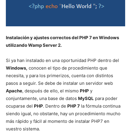
Instalación y ajustes correctos del PHP 7 en Windows
utilizando Wamp Server 2.
Si ya han instalado en una oportunidad PHP dentro del
Windows,
conocen el tipo de procedimiento que
necesita, y para los primerizos, cuenta con distintos
pasos a seguir. Se debe de instalar un servidor web
Apache
, después de ello, el mismo
PHP
y
conjuntamente, una base de datos
MySQL
para poder
ocuparse del
PHP
. Dentro de
PHP 7
la fórmula continua
siendo igual, no obstante, hay un procedimiento mucho
más rápido y fácil al momento de instalar PHP7 en
vuestro sistema.