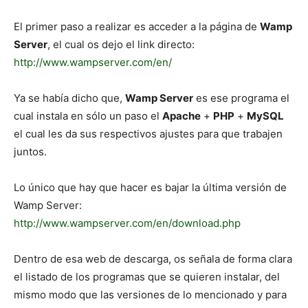
El primer paso a realizar es acceder a la página de
Wamp
Server
, el cual os dejo el link directo:
http://www.wampserver.com/en/
Ya se había dicho que,
Wamp Server
es ese programa el
cual instala en sólo un paso el
Apache
+
PHP
+
MySQL
el cual les da sus respectivos ajustes para que trabajen
juntos.
Lo único que hay que hacer es bajar la última versión de
Wamp Server:
http://www.wampserver.com/en/download.php
Dentro de esa web de descarga, os señala de forma clara
el listado de los programas que se quieren instalar, del
mismo modo que las versiones de lo mencionado y para