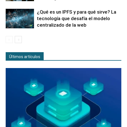
¿Qué es un IPFS y para qué sirve? La
tecnología que desafía el modelo
centralizado de la web
Últimos artículos