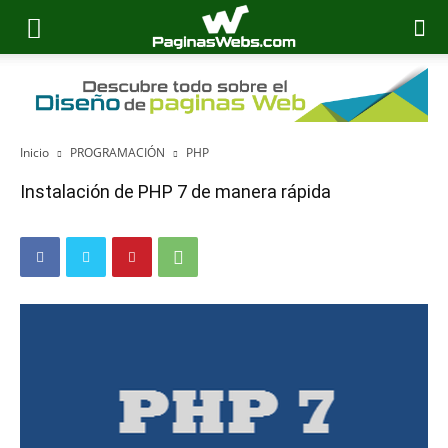
Inicio
PROGRAMACIÓN
PHP
Instalación de PHP 7 de manera rápida