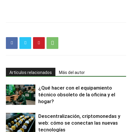
Artículos relacionados
Más del autor
¿Qué hacer con el equipamiento
técnico obsoleto de la oficina y el
hogar?
Descentralización, criptomonedas y
web: cómo se conectan las nuevas
tecnologías