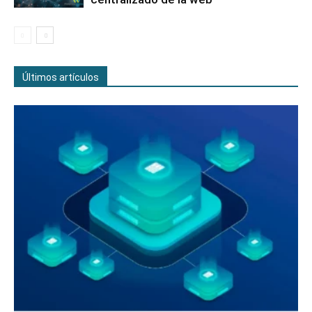
Últimos artículos