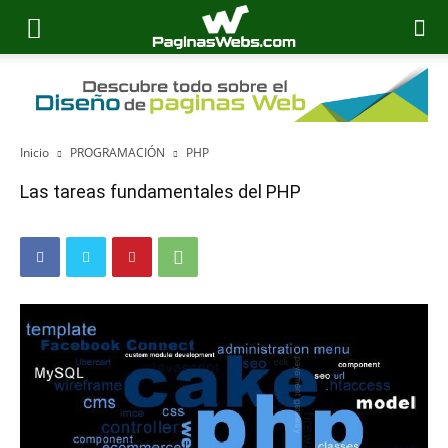
Inicio
PROGRAMACIÓN
PHP
Las tareas fundamentales del PHP