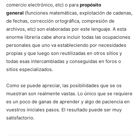
comercio electrónico, etc) o para
propósito
general
(funciones matemáticas, explotación de cadenas,
de fechas, corrección ortográfica, compresión de
archivos, etc) son elaboradas por este lenguaje. A esta
enorme librería cabe ahora incluir todas las ocupaciones
personales que uno va estableciendo por necesidades
propias y que luego son reutilizadas en otros sitios y
todas esas intercambiadas y conseguidas en foros o
sitios especializados.
Como se puede apreciar, las posibilidades que se os
muestran son realmente vastas. Lo único que se requiere
es un poco de ganas de aprender y algo de paciencia en
vuestros iniciales pasos. El resultado puede ser muy
satisfactorio.