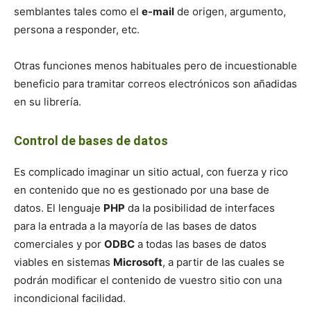
semblantes tales como el
e-mail
de origen, argumento,
persona a responder, etc.
Otras funciones menos habituales pero de incuestionable
beneficio para tramitar correos electrónicos son añadidas
en su librería.
Control de bases de datos
Es complicado imaginar un sitio actual, con fuerza y rico
en contenido que no es gestionado por una base de
datos. El lenguaje
PHP
da la posibilidad de interfaces
para la entrada a la mayoría de las bases de datos
comerciales y por
ODBC
a todas las bases de datos
viables en sistemas
Microsoft
, a partir de las cuales se
podrán modificar el contenido de vuestro sitio con una
incondicional facilidad.