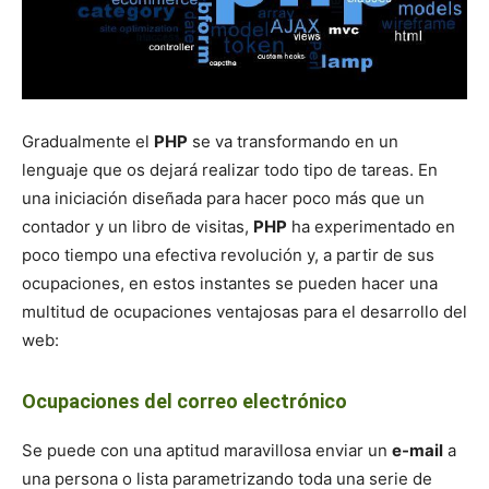
Gradualmente el
PHP
se va transformando en un
lenguaje que os dejará realizar todo tipo de tareas. En
una iniciación diseñada para hacer poco más que un
contador y un libro de visitas,
PHP
ha experimentado en
poco tiempo una efectiva revolución y, a partir de sus
ocupaciones, en estos instantes se pueden hacer una
multitud de ocupaciones ventajosas para el desarrollo del
web:
Ocupaciones del correo electrónico
Se puede con una aptitud maravillosa enviar un
e-mail
a
una persona o lista parametrizando toda una serie de