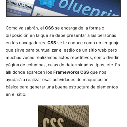
Como ya sabrán, el
CSS
se encarga de la forma o
disposición en la que se debe presentar a las personas
en los navegadores.
CSS
se le conoce como un lenguaje
que sirve para puntualizar el estilo de un sitio web pero
muchas veces realizamos actos repetitivos, como dividir
página de columnas, cajas de determinados tipos, etc. Es
allí donde aparecen los
Frameworks CSS
que nos
ayudará a realizar esas actividades de maquetación
básica para generar una buena estructura de elementos
en el sitio.