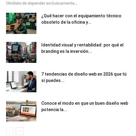
Olvídate de depender exclusivamente...
¿Qué hacer con el equipamiento técnico
obsoleto de la oficina y...
Identidad visual y rentabilidad: por qué el
branding es la inversión...
7 tendencias de diseño web en 2026 que tú
sí puedes...
Conoce el modo en que un buen diseño web
potencia la...