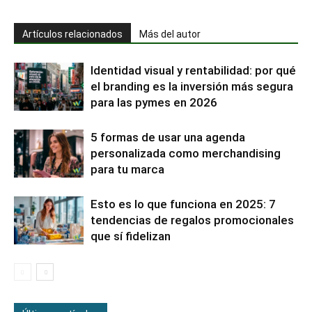
Artículos relacionados
Más del autor
Identidad visual y rentabilidad: por qué
el branding es la inversión más segura
para las pymes en 2026
5 formas de usar una agenda
personalizada como merchandising
para tu marca
Esto es lo que funciona en 2025: 7
tendencias de regalos promocionales
que sí fidelizan