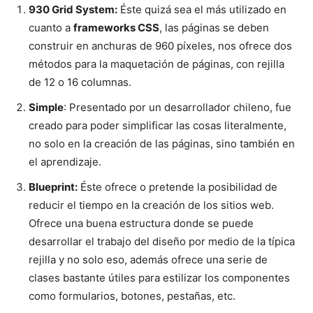
930 Grid System:
Éste quizá sea el más utilizado en
cuanto a
frameworks CSS
, las páginas se deben
construir en anchuras de 960 píxeles, nos ofrece dos
métodos para la maquetación de páginas, con rejilla
de 12 o 16 columnas.
Simple
: Presentado por un desarrollador chileno, fue
creado para poder simplificar las cosas literalmente,
no solo en la creación de las páginas, sino también en
el aprendizaje.
Blueprint:
Éste ofrece o pretende la posibilidad de
reducir el tiempo en la creación de los sitios web.
Ofrece una buena estructura donde se puede
desarrollar el trabajo del diseño por medio de la típica
rejilla y no solo eso, además ofrece una serie de
clases bastante útiles para estilizar los componentes
como formularios, botones, pestañas, etc.