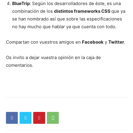
BlueTrip
: Según los desarrolladores de éste, es una
combinación de los
distintos frameworks CSS
que ya
se han nombrado así que sobre las especificaciones
no hay mucho que hablar ya que cuenta con todo.
Compartan con vuestros amigos en
Facebook
y
Twitter
.
Os invito a dejar vuestra opinión en la caja de
comentarios.