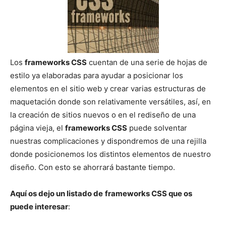
Los
frameworks CSS
cuentan de una serie de hojas de
estilo ya elaboradas para ayudar a posicionar los
elementos en el sitio web y crear varias estructuras de
maquetación donde son relativamente versátiles, así, en
la creación de sitios nuevos o en el rediseño de una
página vieja, el
frameworks CSS
puede solventar
nuestras complicaciones y dispondremos de una rejilla
donde posicionemos los distintos elementos de nuestro
diseño. Con esto se ahorrará bastante tiempo.
Aquí os dejo un listado de
frameworks CSS que os
puede interesar
: