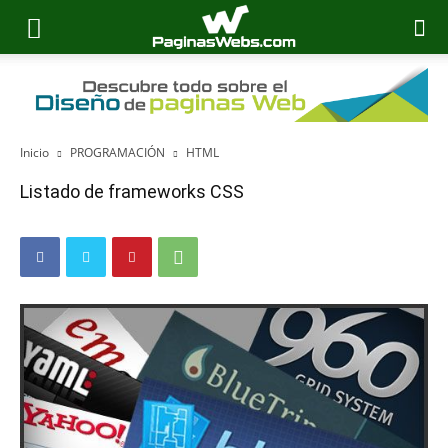
Inicio
PROGRAMACIÓN
HTML
Listado de frameworks CSS