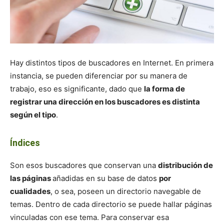
Hay distintos tipos de buscadores en Internet. En primera
instancia, se pueden diferenciar por su manera de
trabajo, eso es significante, dado que
la forma de
registrar una dirección en los buscadores es distinta
según el tipo
.
Índices
Son esos buscadores que conservan una
distribución de
las páginas
añadidas en su base de datos
por
cualidades
, o sea, poseen un directorio navegable de
temas. Dentro de cada directorio se puede hallar páginas
vinculadas con ese tema. Para conservar esa