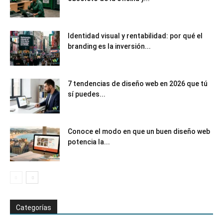
Identidad visual y rentabilidad: por qué el
branding es la inversión...
7 tendencias de diseño web en 2026 que tú
sí puedes...
Conoce el modo en que un buen diseño web
potencia la...
Categorías