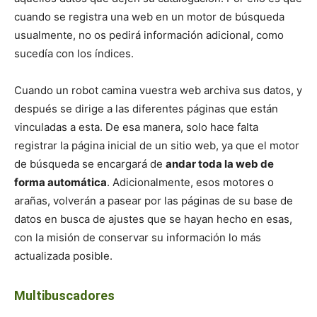
cuando se registra una web en un motor de búsqueda
usualmente, no os pedirá información adicional, como
sucedía con los índices.
Cuando un robot camina vuestra web archiva sus datos, y
después se dirige a las diferentes páginas que están
vinculadas a esta. De esa manera, solo hace falta
registrar la página inicial de un sitio web, ya que el motor
de búsqueda se encargará de
andar toda la web de
forma automática
. Adicionalmente, esos motores o
arañas, volverán a pasear por las páginas de su base de
datos en busca de ajustes que se hayan hecho en esas,
con la misión de conservar su información lo más
actualizada posible.
Multibuscadores