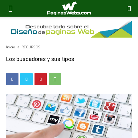
Inicio
RECURSOS
Los buscadores y sus tipos