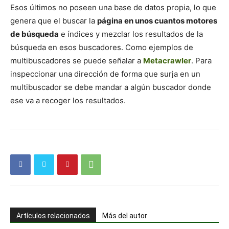
Esos últimos no poseen una base de datos propia, lo que
genera que el buscar la
página en unos cuantos motores
de búsqueda
e índices y mezclar los resultados de la
búsqueda en esos buscadores. Como ejemplos de
multibuscadores se puede señalar a
Metacrawler
. Para
inspeccionar una dirección de forma que surja en un
multibuscador se debe mandar a algún buscador donde
ese va a recoger los resultados.
Artículos relacionados
Más del autor