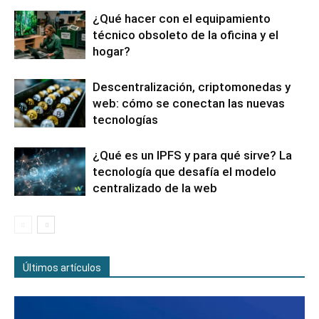
¿Qué hacer con el equipamiento
técnico obsoleto de la oficina y el
hogar?
Descentralización, criptomonedas y
web: cómo se conectan las nuevas
tecnologías
¿Qué es un IPFS y para qué sirve? La
tecnología que desafía el modelo
centralizado de la web
Últimos artículos