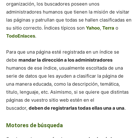
organización, los buscadores poseen unos
administradores humanos que tienen la misión de visitar
las páginas y patrullan que todas se hallen clasificadas en
su sitio correcto. Índices típicos son
Yahoo
,
Terra
o
TodoEnlaces
.
Para que una página esté registrada en un índice se
debe
mandar la dirección a los administradores
humanos de ese índice, usualmente escoltada de una
serie de datos que les ayuden a clasificar la página de
una manera educada, como la descripción, temática,
titulo, lenguaje, etc. Asimismo, si se quiere que distintas
páginas de vuestro sitio web estén en el
buscador,
deben de registrarlas todas ellas una a una
.
Motores de búsqueda