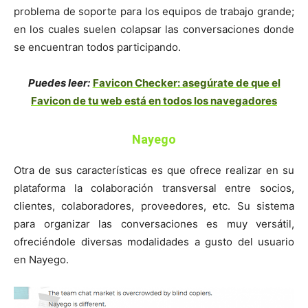
problema de soporte para los equipos de trabajo grande;
en los cuales suelen colapsar las conversaciones donde
se encuentran todos participando.
Puedes leer:
Favicon Checker: asegúrate de que el
Favicon de tu web está en todos los navegadores
Nayego
Otra de sus características es que ofrece realizar en su
plataforma la colaboración transversal entre socios,
clientes, colaboradores, proveedores, etc. Su sistema
para organizar las conversaciones es muy versátil,
ofreciéndole diversas modalidades a gusto del usuario
en Nayego.