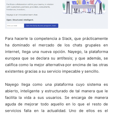
Para hacerle la competencia a Slack, que prácticamente
ha dominado el mercado de los chats grupales en
internet, llega una nueva opción. Nayego, la plataforma
europea que se declara su antítesis; y que además, se
califica como la mejor alternativa por encima de las otras
existentes gracias a su servicio impecable y sencillo.
Nayego llega como una plataforma cuyo sistema es
abierto, inteligente y estructurado de tal manera que le
facilita la vida a sus usuarios. Se encarga de manera
aguda de mejorar todo aquello en lo que el resto de
servicios falla en la actualidad. Uno de ellos es el