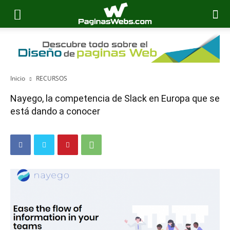
Inicio
RECURSOS
Nayego, la competencia de Slack en Europa que se
está dando a conocer