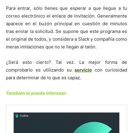
Para entrar, sólo tienes que esperar a que llegue a tu
correo electrónico el enlace de invitación. Generalmente
aparece en el buzón principal en cuestión de minutos
tras enviar la solicitud. Se supone que este programa es
el original de todos, y considera a Slack y compañía como
meras imitaciones que no le llegan al talón.
¿Será esto cierto? Tal vez. La mejor forma de
comprobarlo es utilizando su
servicio
con curiosidad
para determinar de lo que es capaz.
También te puede interesar: