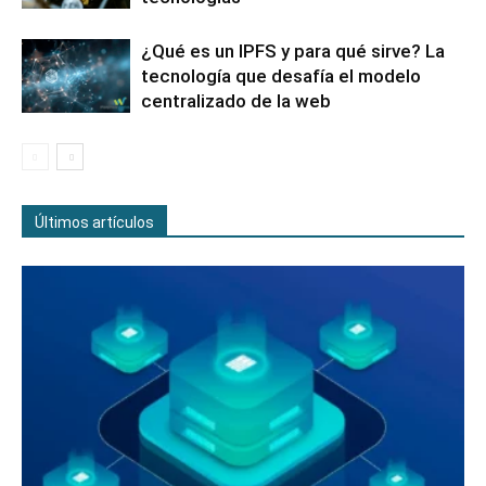
¿Qué es un IPFS y para qué sirve? La
tecnología que desafía el modelo
centralizado de la web
Últimos artículos