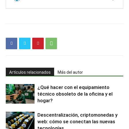
Artículos relacionados
Más del autor
¿Qué hacer con el equipamiento
técnico obsoleto de la oficina y el
hogar?
Descentralización, criptomonedas y
web: cómo se conectan las nuevas
tecnologías