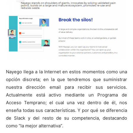
Nayego llega a la Internet en estos momentos como una
opción discreta; en la que tendremos que suministrar
nuestra dirección email para recibir sus servicios.
Actualmente está activo mediante un Programa de
Acceso Temprano; el cual una vez dentro de él, nos
enseña todas sus características. Y por qué se diferencia
de Slack y del resto de su competencia, destacando
como “la mejor alternativa”.