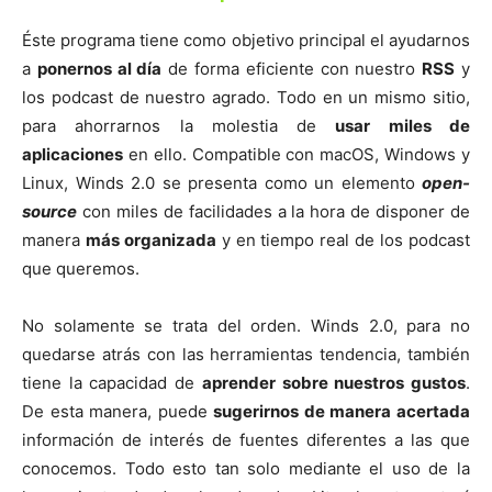
Éste programa tiene como objetivo principal el ayudarnos
a
ponernos al día
de forma eficiente con nuestro
RSS
y
los podcast de nuestro agrado. Todo en un mismo sitio,
para ahorrarnos la molestia de
usar miles de
aplicaciones
en ello. Compatible con macOS, Windows y
Linux, Winds 2.0 se presenta como un elemento
open-
source
con miles de facilidades a la hora de disponer de
manera
más organizada
y en tiempo real de los podcast
que queremos.
No solamente se trata del orden. Winds 2.0, para no
quedarse atrás con las herramientas tendencia, también
tiene la capacidad de
aprender sobre nuestros gustos
.
De esta manera, puede
sugerirnos de manera acertada
información de interés de fuentes diferentes a las que
conocemos. Todo esto tan solo mediante el uso de la