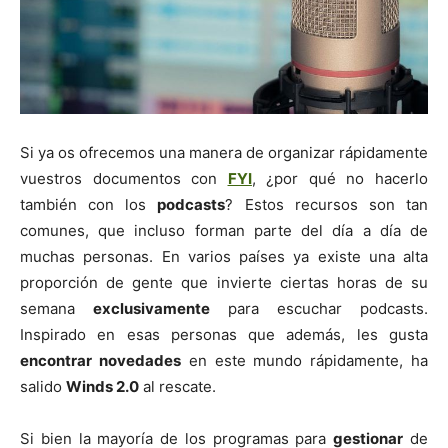
Si ya os ofrecemos una manera de organizar rápidamente
vuestros documentos con
FYI
, ¿por qué no hacerlo
también con los
podcasts
? Estos recursos son tan
comunes, que incluso forman parte del día a día de
muchas personas. En varios países ya existe una alta
proporción de gente que invierte ciertas horas de su
semana
exclusivamente
para escuchar podcasts.
Inspirado en esas personas que además, les gusta
encontrar novedades
en este mundo rápidamente, ha
salido
Winds 2.0
al rescate.
Si bien la mayoría de los programas para
gestionar
de