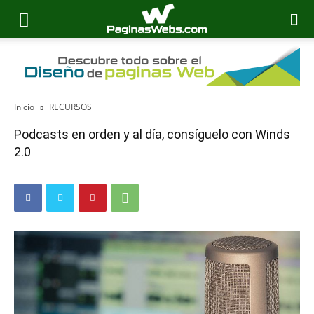
Inicio
RECURSOS
Podcasts en orden y al día, consíguelo con Winds
2.0