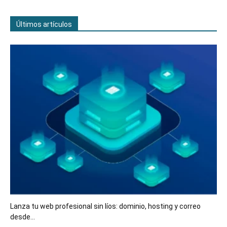
Últimos artículos
Lanza tu web profesional sin líos: dominio, hosting y correo
desde...