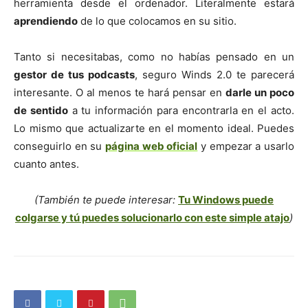
herramienta desde el ordenador. Literalmente estará
aprendiendo
de lo que colocamos en su sitio.
Tanto si necesitabas, como no habías pensado en un
gestor de tus podcasts
, seguro Winds 2.0 te parecerá
interesante. O al menos te hará pensar en
darle un poco
de sentido
a tu información para encontrarla en el acto.
Lo mismo que actualizarte en el momento ideal. Puedes
conseguirlo en su
página web oficial
y empezar a usarlo
cuanto antes.
(También te puede interesar:
Tu Windows puede
colgarse y tú puedes solucionarlo con este simple atajo
)