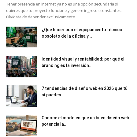
​Tener presencia en internet ya no es una opción secundaria si
quieres que tu proyecto funcione y genere ingresos constantes.
Olvídate de depender exclusivamente...
¿Qué hacer con el equipamiento técnico
obsoleto de la oficina y...
Identidad visual y rentabilidad: por qué el
branding es la inversión...
7 tendencias de diseño web en 2026 que tú
sí puedes...
Conoce el modo en que un buen diseño web
potencia la...