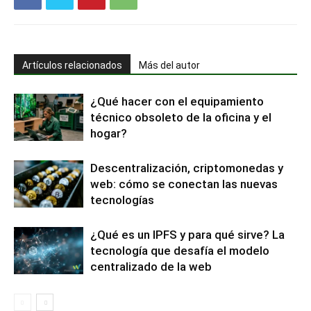
Artículos relacionados
Más del autor
¿Qué hacer con el equipamiento
técnico obsoleto de la oficina y el
hogar?
Descentralización, criptomonedas y
web: cómo se conectan las nuevas
tecnologías
¿Qué es un IPFS y para qué sirve? La
tecnología que desafía el modelo
centralizado de la web