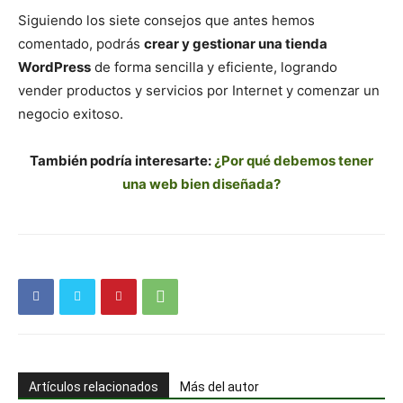
Siguiendo los siete consejos que antes hemos
comentado, podrás
crear y gestionar una tienda
WordPress
de forma sencilla y eficiente, logrando
vender productos y servicios por Internet y comenzar un
negocio exitoso.
También podría interesarte:
¿Por qué debemos tener
una web bien diseñada?
Artículos relacionados
Más del autor