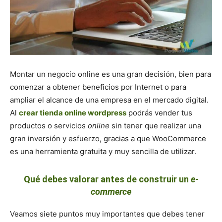
Montar un negocio online es una gran decisión, bien para
comenzar a obtener beneficios por Internet o para
ampliar el alcance de una empresa en el mercado digital.
Al
crear tienda online wordpress
podrás vender tus
productos o servicios
online
sin tener que realizar una
gran inversión y esfuerzo, gracias a que WooCommerce
es una herramienta gratuita y muy sencilla de utilizar.
Qué debes valorar antes de construir un
e-
commerce
Veamos siete puntos muy importantes que debes tener