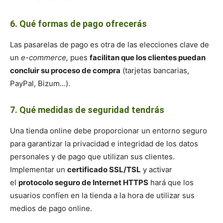
6. Qué formas de pago ofrecerás
Las pasarelas de pago es otra de las elecciones clave de
un
e-commerce,
pues
facilitan que los clientes puedan
concluir su proceso de compra
(tarjetas bancarias,
PayPal, Bizum…).
7. Qué medidas de seguridad tendrás
Una tienda online debe proporcionar un entorno seguro
para garantizar la privacidad e integridad de los datos
personales y de pago que utilizan sus clientes.
Implementar un
certificado SSL/TSL
y activar
el
protocolo seguro de Internet HTTPS
hará que los
usuarios confíen en la tienda a la hora de utilizar sus
medios de pago online.