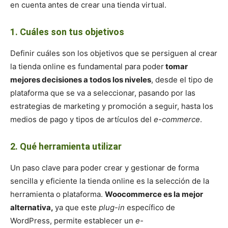
en cuenta antes de crear una tienda virtual.
1. Cuáles son tus objetivos
Definir cuáles son los objetivos que se persiguen al crear
la tienda online es fundamental para poder
tomar
mejores decisiones a todos los niveles
, desde el tipo de
plataforma que se va a seleccionar, pasando por las
estrategias de marketing y promoción a seguir, hasta los
medios de pago y tipos de artículos del
e-commerce
.
2. Qué herramienta utilizar
Un paso clave para poder crear y gestionar de forma
sencilla y eficiente la tienda online es la selección de la
herramienta o plataforma.
Woocommerce es la mejor
alternativa,
ya que este
plug-in
específico de
WordPress, permite establecer un
e-