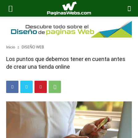
Inicio
DISEÑO WEB
Los puntos que debemos tener en cuenta antes
de crear una tienda online