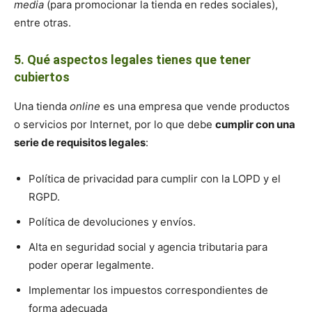
media
(para promocionar la tienda en redes sociales),
entre otras.
5. Qué aspectos legales tienes que tener
cubiertos
Una tienda
online
es una empresa que vende productos
o servicios por Internet, por lo que debe
cumplir con una
serie de requisitos legales
:
Política de privacidad para cumplir con la LOPD y el
RGPD.
Política de devoluciones y envíos.
Alta en seguridad social y agencia tributaria para
poder operar legalmente.
Implementar los impuestos correspondientes de
forma adecuada