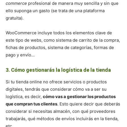
commerce
profesional de manera muy sencilla y sin que
ello suponga un gasto (se trata de una plataforma
gratuita).
WooCommerce incluye todos los elementos clave de
este tipo de webs, como sistema de carrito de la compra,
fichas de productos, sistema de categorías, formas de
pago y envío…
3. Cómo gestionarás la logística de la tienda
Si tu tienda online no ofrece servicios o productos
digitales, tendrás que considerar cómo va a ser su
logística, es decir,
cómo vas a gestionar los productos
que compran tus clientes
. Esto quiere decir que deberás
considerar si necesitas almacén, con qué proveedores
trabajarás, qué métodos de envíos incluirás en la tienda,
etc.