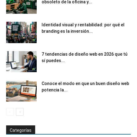
obsoleto de la oficina y...
Identidad visual y rentabilidad: por qué el
branding es la inversión...
7 tendencias de diseño web en 2026 que tú
sí puedes...
Conoce el modo en que un buen diseño web
potencia la...
Categorías