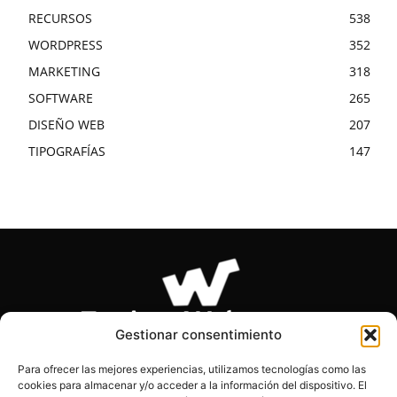
RECURSOS
538
WORDPRESS
352
MARKETING
318
SOFTWARE
265
DISEÑO WEB
207
TIPOGRAFÍAS
147
Gestionar consentimiento
Para ofrecer las mejores experiencias, utilizamos tecnologías como las
cookies para almacenar y/o acceder a la información del dispositivo. El
SOBRE NOSOTROS