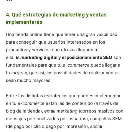
4. Qué estrategias de marketing y ventas
implementarás
Una tienda online tiene que tener una gran visibilidad
para conseguir que usuarios interesados en los
productos y servicios que ofrezca lleguen a
ella.
El
marketing
digital y el posicionamiento SEO
son
fundamentales para que tu
e-commerce
pueda llegar a
tu
target
y, que así, las posibilidades de realizar ventas
sean mucho mayores.
Entre las distintas estrategias que puedes implementar
en tu
e-commerce
están las de contenido (a través del
blog de la tienda),
email marketing
(correos masivos con
mensajes personalizados por usuarios), campañas SEM
(de pago por clic o pago por impresión),
social