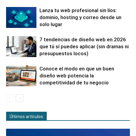
Lanza tu web profesional sin líos:
dominio, hosting y correo desde un
solo lugar
7 tendencias de diseño web en 2026
que tú sí puedes aplicar (sin dramas ni
presupuestos locos)
Conoce el modo en que un buen
diseño web potencia la
competitividad de tu negocio
Últimos artículos