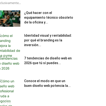
clusivamente...
¿Qué hacer con el
equipamiento técnico obsoleto
de la oficina y...
Identidad visual y rentabilidad:
por qué el branding es la
inversión...
7 tendencias de diseño web en
2026 que tú sí puedes...
Conoce el modo en que un
buen diseño web potencia la...