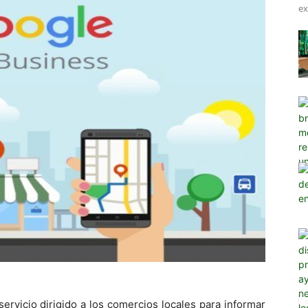
ex
rvicio dirigido a los comercios locales para informar