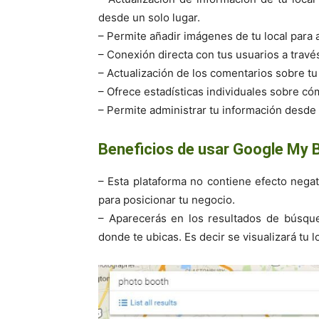
desde un solo lugar.
– Permite añadir imágenes de tu local para 
– Conexión directa con tus usuarios a travé
– Actualización de los comentarios sobre t
– Ofrece estadísticas individuales sobre có
– Permite administrar tu información desde 
Beneficios de usar Google My 
– Esta plataforma no contiene efecto negativ
para posicionar tu negocio.
– Aparecerás en los resultados de búsque
donde te ubicas. Es decir se visualizará tu 