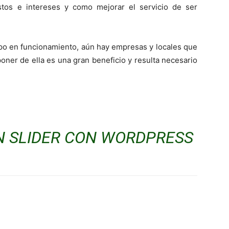
stos e intereses y como mejorar el servicio de ser
po en funcionamiento, aún hay empresas y locales que
ner de ella es una gran beneficio y resulta necesario
N SLIDER CON WORDPRESS