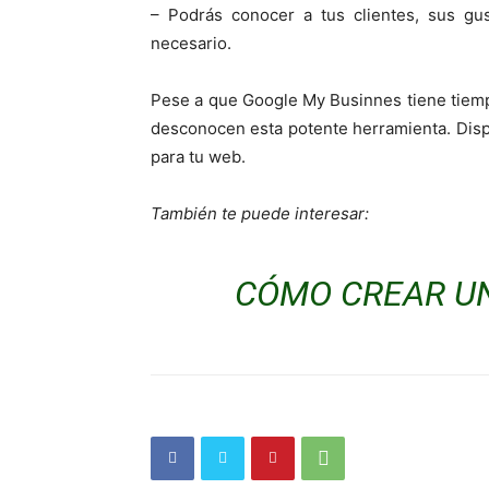
– Podrás conocer a tus clientes, sus gu
necesario.
Pese a que Google My Businnes tiene tiem
desconocen esta potente herramienta. Dispo
para tu web.
También te puede interesar:
CÓMO CREAR U