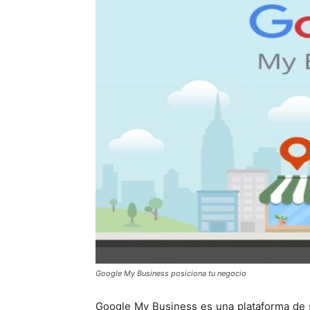
Google My Business posiciona tu negocio
Google My Business es una plataforma de se