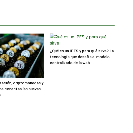
¿Qué es un IPFS y para qué sirve? La
tecnología que desafía el modelo
centralizado de la web
zación, criptomonedas y
se conectan las nuevas
s