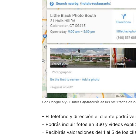
Con Google My Business aparecerás en los resultados de b
– El teléfono y dirección el cliente podrá ver
– Podrás incluir fotos en 360 y videos expli
– Recibirás valoraciones del 1 al 5 de los cl