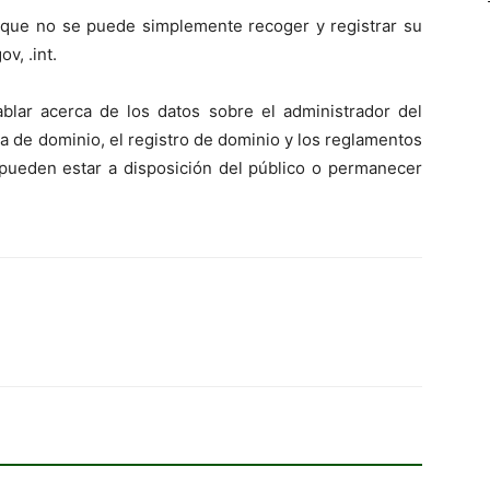
 que no se puede simplemente recoger y registrar su
v, .int.
ablar acerca de los datos sobre el administrador del
 de dominio, el registro de dominio y los reglamentos
s pueden estar a disposición del público o permanecer