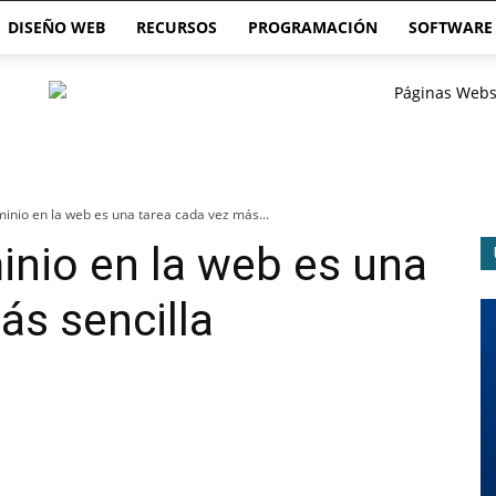
DISEÑO WEB
RECURSOS
PROGRAMACIÓN
SOFTWARE
minio en la web es una tarea cada vez más...
inio en la web es una
ás sencilla