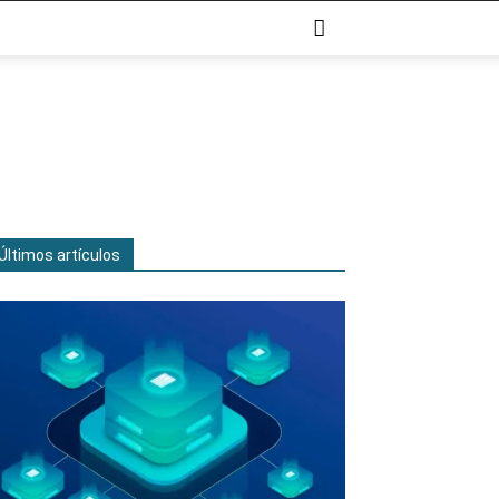
Últimos artículos