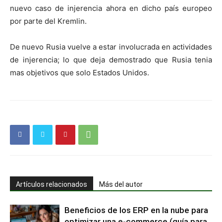
nuevo caso de injerencia ahora en dicho país europeo
por parte del Kremlin.
De nuevo Rusia vuelve a estar involucrada en actividades
de injerencia; lo que deja demostrado que Rusia tenia
mas objetivos que solo Estados Unidos.
Artículos relacionados
Más del autor
Beneficios de los ERP en la nube para
optimizar una e-commerce (guía para