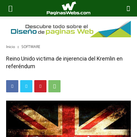
Inicio
SOFTWARE
Reino Unido victima de injerencia del Kremlin en
referéndum