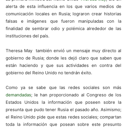
alerta de esta influencia en los que varios medios de
comunicación locales en Rusia; lograron crear historias
falsas e imágenes que fueron manipuladas con la
finalidad de sembrar odio y polémica alrededor de las
instituciones del país.
Theresa May también envió un mensaje muy directo al
gobierno de Rusia; donde les dejó claro que saben que
están haciendo y que sus actividades en contra del
gobierno del Reino Unido no tendrán éxito.
Como ya se sabe que las redes sociales son más
demandadas
; le han proporcionado al Congreso de los
Estados Unidos la información que poseen sobre la
presunta que pudo tener Rusia el pasado año. Asimismo;
el Reino Unido pide que estas redes sociales; compartan
toda la información que posean sobre este presunto