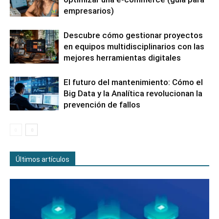
empresarios)
Descubre cómo gestionar proyectos
en equipos multidisciplinarios con las
mejores herramientas digitales
El futuro del mantenimiento: Cómo el
Big Data y la Analítica revolucionan la
prevención de fallos
Últimos artículos