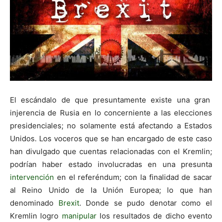
El escándalo de que presuntamente existe una gran
injerencia de Rusia en lo concerniente a las elecciones
presidenciales; no solamente está afectando a Estados
Unidos. Los voceros que se han encargado de este caso
han divulgado que cuentas relacionadas con el Kremlin;
podrían haber estado involucradas en una presunta
intervención
en el referéndum; con la finalidad de sacar
al Reino Unido de la Unión Europea; lo que han
denominado
Brexit
. Donde se pudo denotar como el
Kremlin logro
manipular
los resultados de dicho evento