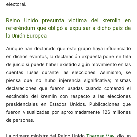
electoral.
Reino Unido presunta victima del kremlin en
referéndum que obligó a expulsar a dicho país de
la Unión Europea
Aunque han declarado que este grupo haya influenciado
en dichos eventos; la declaración expuesta pone en tela
de juicio si puede haber existido algún movimiento en las
cuentas rusas durante las elecciones. Asimismo, se
piensa que no hubo injerencia significativa; mismas
declaraciones que fueron usadas cuando comenzó el
escándalo del kremlin con respecto a las elecciones
presidenciales en Estados Unidos. Publicaciones que
fueron visualizadas por aproximadamente 126 millones
de personas.
La primera ministra del Reino Unido
Theresa May
; dio un