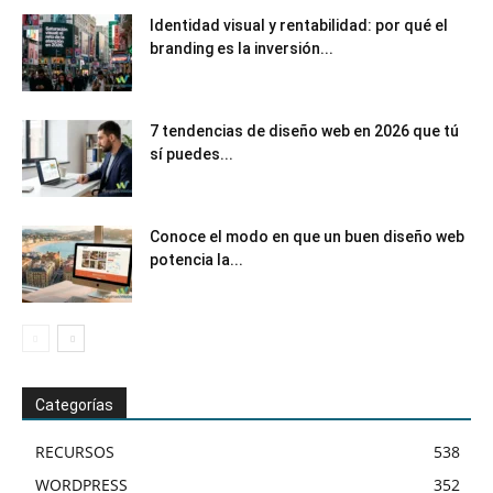
Identidad visual y rentabilidad: por qué el
branding es la inversión...
7 tendencias de diseño web en 2026 que tú
sí puedes...
Conoce el modo en que un buen diseño web
potencia la...
Categorías
RECURSOS
538
WORDPRESS
352