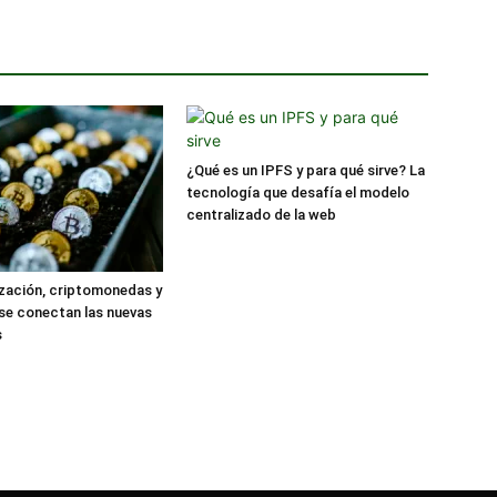
¿Qué es un IPFS y para qué sirve? La
tecnología que desafía el modelo
centralizado de la web
zación, criptomonedas y
se conectan las nuevas
s