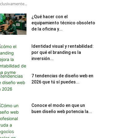
clusivamente...
¿Qué hacer con el
equipamiento técnico obsoleto
de la oficina y...
Identidad visual y rentabilidad:
por qué el branding es la
inversión...
7 tendencias de diseño web en
2026 que tú sí puedes...
Conoce el modo en que un
buen diseño web potencia la...