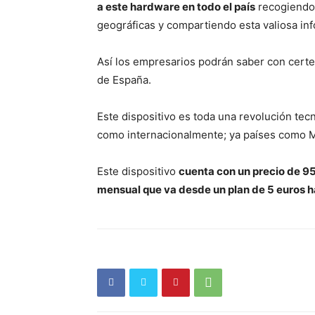
a este hardware en todo el país
recogiendo 
geográficas y compartiendo esta valiosa in
Así los empresarios podrán saber con cert
de España.
Este dispositivo es toda una revolución tecn
como internacionalmente; ya países como M
Este dispositivo
cuenta con un precio de 9
mensual que va desde un plan de 5 euros ha