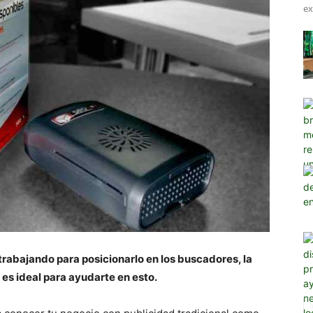
ex
trabajando para posicionarlo en los buscadores, la
es ideal para ayudarte en esto.