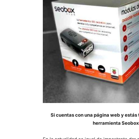
Si cuentas con una página web y estás 
herramienta Seobox 