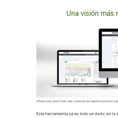
Una visión más 
Ofrece una visión más real y precisa de nuestra posición we
Esta herramienta ya es todo un éxito; en la 