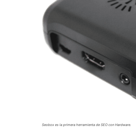
Seobox es la primera herramienta de SEO con Hardware.