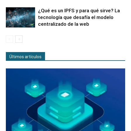
¿Qué es un IPFS y para qué sirve? La
tecnología que desafía el modelo
centralizado de la web
Últimos artículos