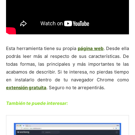
Esta herramienta tiene su propia
página web
. Desde ella
podrás leer más al respecto de sus características. De
todas formas, las principales y más importantes te las
acabamos de describir. Si te interesa, no pierdas tiempo
en instalarlo dentro de tu navegador Chrome como
extensión gratuita
. Seguro no te arrepentirás.
También te puede interesar: