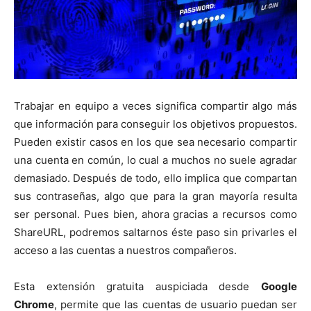
Trabajar en equipo a veces significa compartir algo más
que información para conseguir los objetivos propuestos.
Pueden existir casos en los que sea necesario compartir
una cuenta en común, lo cual a muchos no suele agradar
demasiado. Después de todo, ello implica que compartan
sus contraseñas, algo que para la gran mayoría resulta
ser personal. Pues bien, ahora gracias a recursos como
ShareURL, podremos saltarnos éste paso sin privarles el
acceso a las cuentas a nuestros compañeros.
Esta extensión gratuita auspiciada desde
Google
Chrome
, permite que las cuentas de usuario puedan ser