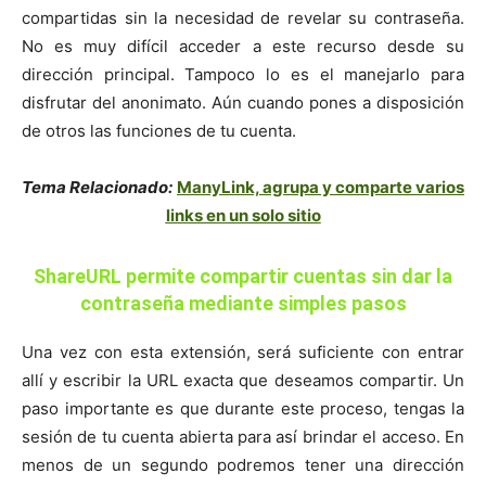
compartidas sin la necesidad de revelar su contraseña.
No es muy difícil acceder a este recurso desde su
dirección principal. Tampoco lo es el manejarlo para
disfrutar del anonimato. Aún cuando pones a disposición
de otros las funciones de tu cuenta.
Tema Relacionado:
ManyLink, agrupa y comparte varios
links en un solo sitio
ShareURL permite compartir cuentas sin dar la
contraseña mediante simples pasos
Una vez con esta extensión, será suficiente con entrar
allí y escribir la URL exacta que deseamos compartir. Un
paso importante es que durante este proceso, tengas la
sesión de tu cuenta abierta para así brindar el acceso. En
menos de un segundo podremos tener una dirección