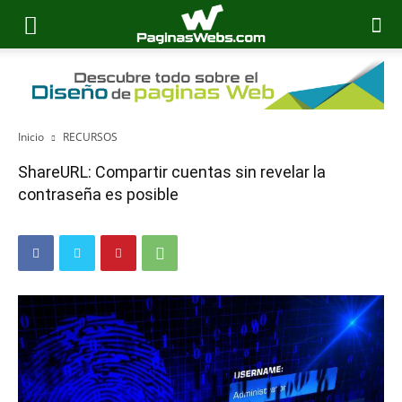
Inicio
RECURSOS
ShareURL: Compartir cuentas sin revelar la
contraseña es posible