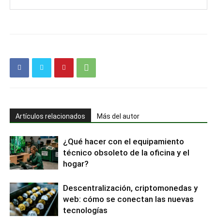
Artículos relacionados
Más del autor
¿Qué hacer con el equipamiento
técnico obsoleto de la oficina y el
hogar?
Descentralización, criptomonedas y
web: cómo se conectan las nuevas
tecnologías