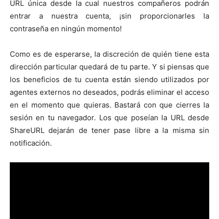
URL única desde la cual nuestros compañeros podrán
entrar a nuestra cuenta, ¡sin proporcionarles la
contraseña en ningún momento!
Como es de esperarse, la discreción de quién tiene esta
dirección particular quedará de tu parte. Y si piensas que
los beneficios de tu cuenta están siendo utilizados por
agentes externos no deseados, podrás eliminar el acceso
en el momento que quieras. Bastará con que cierres la
sesión en tu navegador. Los que poseían la URL desde
ShareURL dejarán de tener pase libre a la misma sin
notificación.