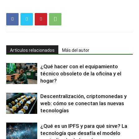
Artículos relacionados
Más del autor
¿Qué hacer con el equipamiento
técnico obsoleto de la oficina y el
hogar?
Descentralización, criptomonedas y
web: cómo se conectan las nuevas
tecnologías
¿Qué es un IPFS y para qué sirve? La
tecnología que desafía el modelo