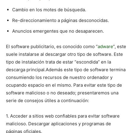
Cambio en los motes de búsqueda.
Re-direccionamiento a páginas desconocidas.
Anuncios emergentes que no desaparecen.
El software publicitario, es conocido como “
adware
”, este
suele instalarse al descargar otro tipo de software. Este
tipo de instalación trata de estar “escondida” en la
descarga principal.Además este tipo de software termina
consumiendo los recursos de nuestro ordenador y
ocupando espacio en el mismo. Para evitar este tipo de
software malicioso o no deseado; presentaremos una
serie de consejos útiles a continuación:
1. Acceder a sitios web confiables para evitar software
malicioso. Descargar aplicaciones y programas de
páginas oficiales.