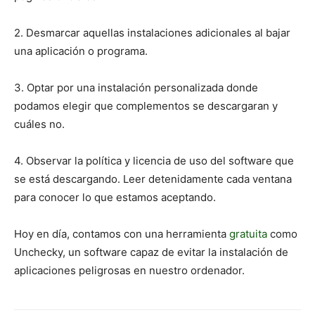
2. Desmarcar aquellas instalaciones adicionales al bajar
una aplicación o programa.
3. Optar por una instalación personalizada donde
podamos elegir que complementos se descargaran y
cuáles no.
4. Observar la política y licencia de uso del software que
se está descargando. Leer detenidamente cada ventana
para conocer lo que estamos aceptando.
Hoy en día, contamos con una herramienta
gratuita
como
Unchecky, un software capaz de evitar la instalación de
aplicaciones peligrosas en nuestro ordenador.