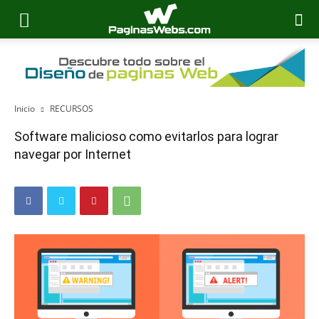
Inicio
RECURSOS
Software malicioso como evitarlos para lograr
navegar por Internet