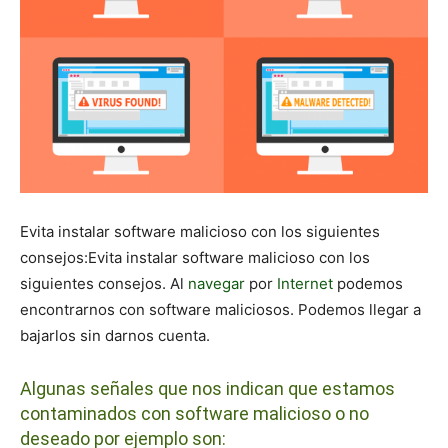
Evita instalar software malicioso con los siguientes
consejos:Evita instalar software malicioso con los
siguientes consejos. Al
navegar
por
Internet
podemos
encontrarnos con software maliciosos. Podemos llegar a
bajarlos sin darnos cuenta.
Algunas señales que nos indican que estamos
contaminados con software malicioso o no
deseado por ejemplo son: