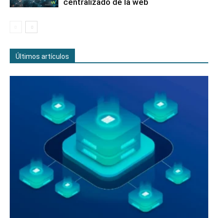
centralizado de la web
Últimos artículos