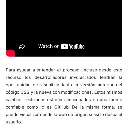
Para ayudar a entender el proceso, incluso desde este
recurso los desarrolladores involucrados tendrán la
oportunidad de visualizar tanto la versión anterior del
código CSS y la nueva con modificaciones. Estos mismos
cambios realizados estarán almacenados en una fuente
confiable como lo es GitHub. De la misma forma, se
puede visualizar desde la web de origen si así lo desea el
usuario.