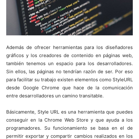
Además de ofrecer herramientas para los diseñadores
gráficos y los creadores de contenido en páginas web,
también tenemos un espacio para los desarrolladores.
Sin ellos, las páginas no tendrían razón de ser. Por eso
para facilitar su trabajo existen elementos como StyleURL
desde Google Chrome que hace de la comunicación
entre desarrolladores un camino transitable.
Básicamente, Style URL es una herramienta que puedes
conseguir en la Chrome Web Store y que ayuda a los
programadores. Su funcionamiento se basa en el de
permitir exportar y compartir cambios realizados en los