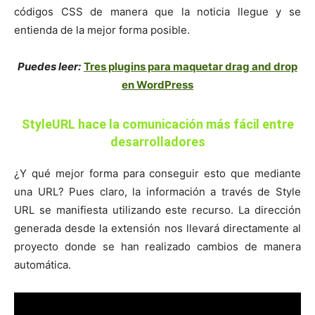
códigos CSS de manera que la noticia llegue y se
entienda de la mejor forma posible.
Puedes leer:
Tres plugins para maquetar drag and drop
en WordPress
StyleURL hace la comunicación más fácil entre
desarrolladores
¿Y qué mejor forma para conseguir esto que mediante
una URL? Pues claro, la información a través de Style
URL se manifiesta utilizando este recurso. La dirección
generada desde la extensión nos llevará directamente al
proyecto donde se han realizado cambios de manera
automática.