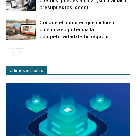
que tú sí puedes aplicar (sin dramas ni
presupuestos locos)
Conoce el modo en que un buen
diseño web potencia la
competitividad de tu negocio
Últimos artículos