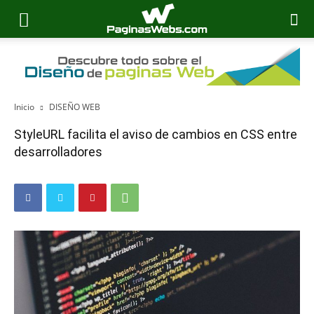
Inicio
DISEÑO WEB
StyleURL facilita el aviso de cambios en CSS entre
desarrolladores