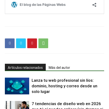
Artículos relacionados
Más del autor
Lanza tu web profesional sin líos:
dominio, hosting y correo desde un
solo lugar
7 tendencias de diseño web en 2026