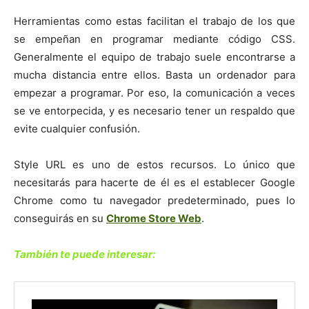
Herramientas como estas facilitan el trabajo de los que
se empeñan en programar mediante código CSS.
Generalmente el equipo de trabajo suele encontrarse a
mucha distancia entre ellos. Basta un ordenador para
empezar a programar. Por eso, la comunicación a veces
se ve entorpecida, y es necesario tener un respaldo que
evite cualquier confusión.
Style URL es uno de estos recursos. Lo único que
necesitarás para hacerte de él es el establecer Google
Chrome como tu navegador predeterminado, pues lo
conseguirás en su
Chrome Store Web
.
También te puede interesar: