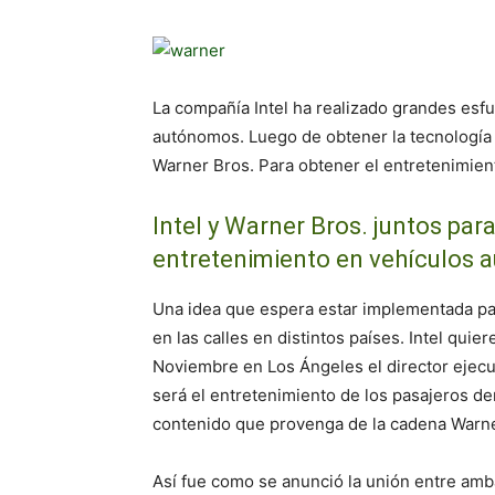
La compañía Intel ha realizado grandes esfu
autónomos. Luego de obtener la tecnología 
Warner Bros. Para obtener el entretenimie
Intel y Warner Bros. juntos pa
entretenimiento en vehículos
Una idea que espera estar implementada pa
en las calles en distintos países. Intel quie
Noviembre en Los Ángeles el director ejecu
será el entretenimiento de los pasajeros d
contenido que provenga de la cadena Warn
Así fue como se anunció la unión entre amba