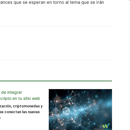
ances que se esperan en torno al tema que se irán
zación, criptomonedas y
se conectan las nuevas
s