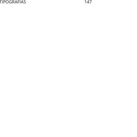
TIPOGRAFÍAS
147