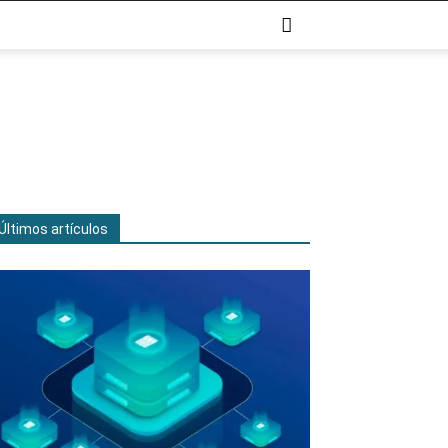
Últimos artículos