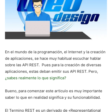
En el mundo de la programación, el Internet y la creación
de aplicaciones, se hace muy habitual escuchar hablar
sobre las API REST. Pues para la creación de diversas
aplicaciones, estas deban emitir sus API REST. Pero,
¿sabes realmente lo que significa?
Bueno, para comenzar este articulo es muy importante
saber lo que en realidad significa y su funcionabilidad.
El Termino REST es un derivado de «Representational