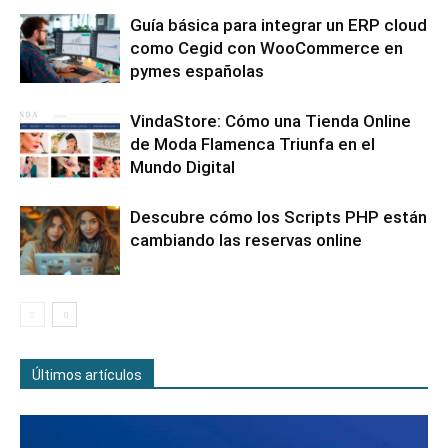
Guía básica para integrar un ERP cloud
como Cegid con WooCommerce en
pymes españolas
VindaStore: Cómo una Tienda Online
de Moda Flamenca Triunfa en el
Mundo Digital
Descubre cómo los Scripts PHP están
cambiando las reservas online
Últimos artículos