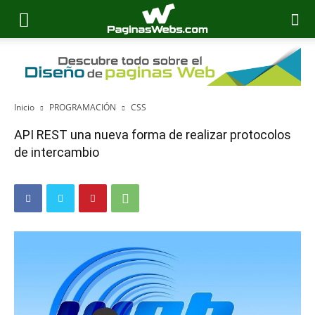
Inicio
PROGRAMACIÓN
CSS
API REST una nueva forma de realizar protocolos
de intercambio