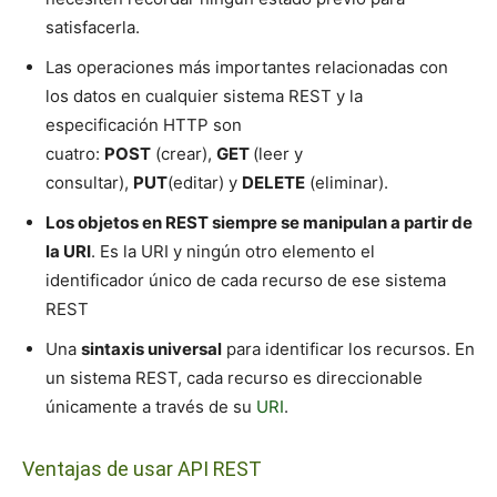
satisfacerla.
Las operaciones más importantes relacionadas con
los datos en cualquier sistema REST y la
especificación HTTP son
cuatro:
POST
(crear),
GET
(leer y
consultar),
PUT
(editar) y
DELETE
(eliminar).
Los objetos en REST siempre se manipulan a partir de
la URI
. Es la URI y ningún otro elemento el
identificador único de cada recurso de ese sistema
REST
Una
sintaxis universal
para identificar los recursos. En
un sistema REST, cada recurso es direccionable
únicamente a través de su
URI
.
Ventajas de usar API REST