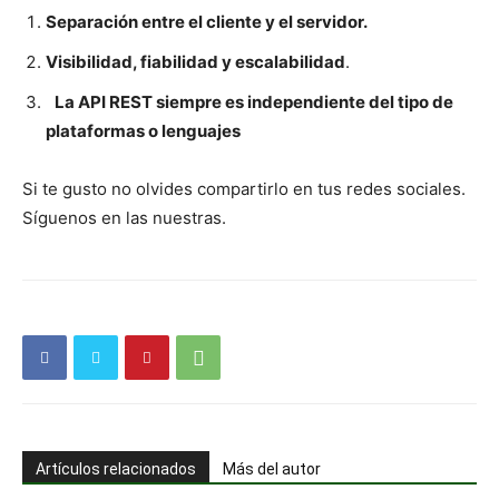
Separación entre el cliente y el servidor.
Visibilidad, fiabilidad y escalabilidad
.
La API REST siempre es independiente del tipo de
plataformas o lenguajes
Si te gusto no olvides compartirlo en tus redes sociales.
Síguenos en las nuestras.
Artículos relacionados
Más del autor