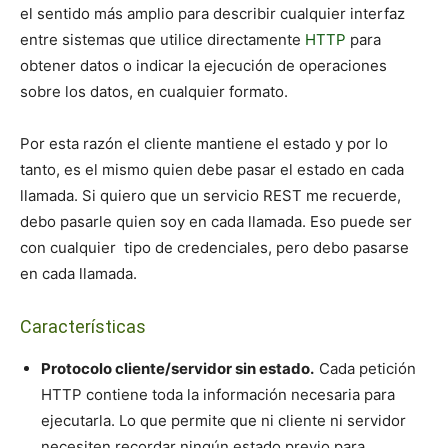
el sentido más amplio para describir cualquier interfaz
entre sistemas que utilice directamente
HTTP
para
obtener datos o indicar la ejecución de operaciones
sobre los datos, en cualquier formato.
Por esta razón el cliente mantiene el estado y por lo
tanto, es el mismo quien debe pasar el estado en cada
llamada. Si quiero que un servicio REST me recuerde,
debo pasarle quien soy en cada llamada. Eso puede ser
con cualquier tipo de credenciales, pero debo pasarse
en cada llamada.
Características
Protocolo cliente/servidor sin estado.
Cada petición
HTTP contiene toda la información necesaria para
ejecutarla. Lo que permite que ni cliente ni servidor
necesiten recordar ningún estado previo para