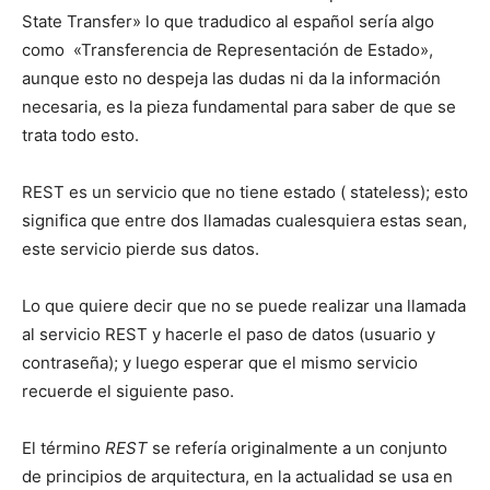
State Transfer» lo que tradudico al español sería algo
como «Transferencia de Representación de Estado»,
aunque esto no despeja las dudas ni da la información
necesaria, es la pieza fundamental para saber de que se
trata todo esto.
REST es un servicio que no tiene estado ( stateless); esto
significa que entre dos llamadas cualesquiera estas sean,
este servicio pierde sus datos.
Lo que quiere decir que no se puede realizar una llamada
al servicio REST y hacerle el paso de datos (usuario y
contraseña); y luego esperar que el mismo servicio
recuerde el siguiente paso.
El término
REST
se refería originalmente a un conjunto
de principios de arquitectura, en la actualidad se usa en