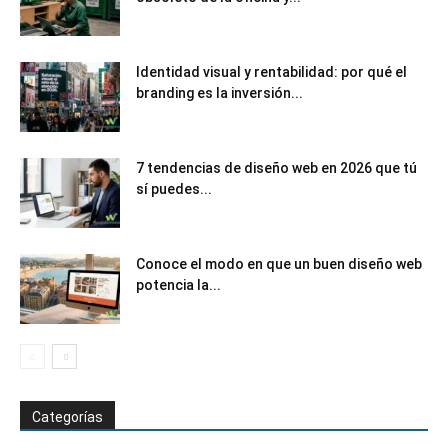
Identidad visual y rentabilidad: por qué el
branding es la inversión...
7 tendencias de diseño web en 2026 que tú
sí puedes...
Conoce el modo en que un buen diseño web
potencia la...
Categorías