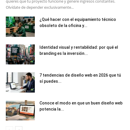
quieres que tu proyecto funcione y genere ingresos constantes.
Olvídate de depender exclusivamente...
¿Qué hacer con el equipamiento técnico
obsoleto de la oficina y...
Identidad visual y rentabilidad: por qué el
branding es la inversión...
7 tendencias de diseño web en 2026 que tú
sí puedes...
Conoce el modo en que un buen diseño web
potencia la...