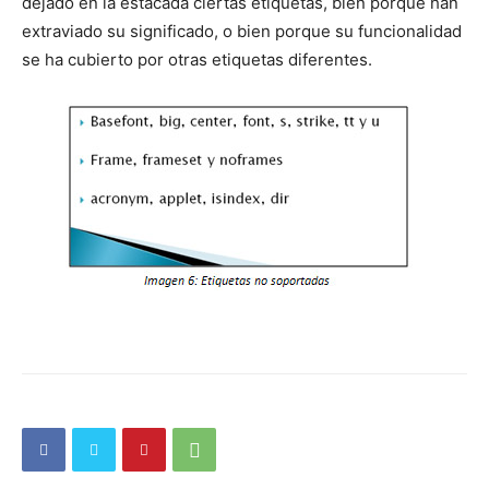
dejado en la estacada ciertas etiquetas, bien porque han
extraviado su significado, o bien porque su funcionalidad
se ha cubierto por otras etiquetas diferentes.