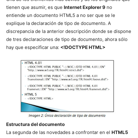
tienen que asumir, es que
Internet Explorer 9
no
entiende un documento HTML5 a no ser que se le
explique la declaración de tipo de documento. A
discrepancia de la anterior descripción donde se dispone
de tres declaraciones de tipo de documento, ahora sólo
hay que especificar una:
<!DOCTYPE HTML>
Estructura del documento
La segunda de las novedades a confrontar en el
HTML5