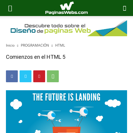
Inicio
PROGRAMACIÓN
HTML
Comienzos en el HTML 5