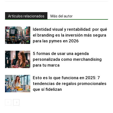
Artículos relacionados
Más del autor
Identidad visual y rentabilidad: por qué
el branding es la inversión más segura
para las pymes en 2026
5 formas de usar una agenda
personalizada como merchandising
para tu marca
Esto es lo que funciona en 2025: 7
tendencias de regalos promocionales
que sí fidelizan