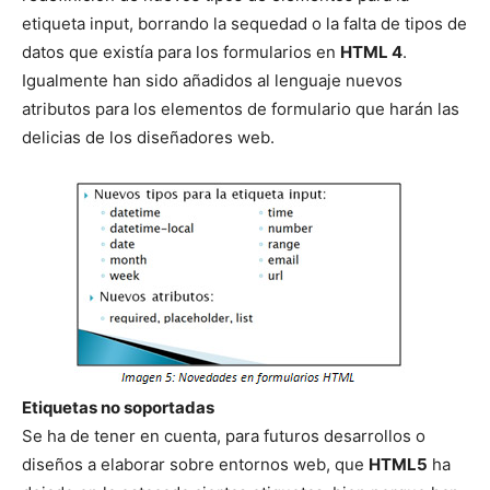
etiqueta input, borrando la sequedad o la falta de tipos de
datos que existía para los formularios en
HTML 4
.
Igualmente han sido añadidos al lenguaje nuevos
atributos para los elementos de formulario que harán las
delicias de los diseñadores web.
Etiquetas no soportadas
Se ha de tener en cuenta, para futuros desarrollos o
diseños a elaborar sobre entornos web, que
HTML5
ha