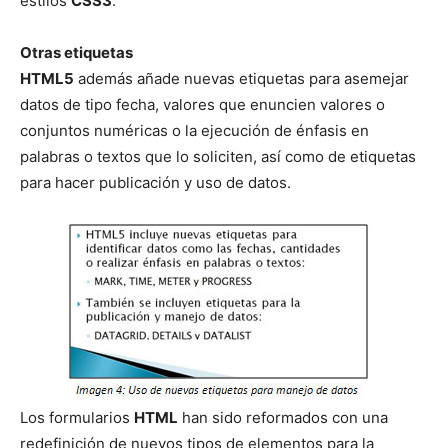
estilos
CSS3
.
Otras etiquetas
HTML5
además añade nuevas etiquetas para asemejar
datos de tipo fecha, valores que enuncien valores o
conjuntos numéricas o la ejecución de énfasis en
palabras o textos que lo soliciten, así como de etiquetas
para hacer publicación y uso de datos.
Los formularios
HTML
han sido reformados con una
redefinición de nuevos tipos de elementos para la