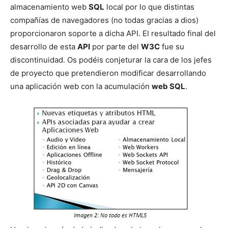
almacenamiento web
SQL
local por lo que distintas
compañías de navegadores (no todas gracias a dios)
proporcionaron soporte a dicha API. El resultado final del
desarrollo de esta
API
por parte del
W3C
fue su
discontinuidad. Os podéis conjeturar la cara de los jefes
de proyecto que pretendieron modificar desarrollando
una aplicación web con la acumulación
web SQL
.