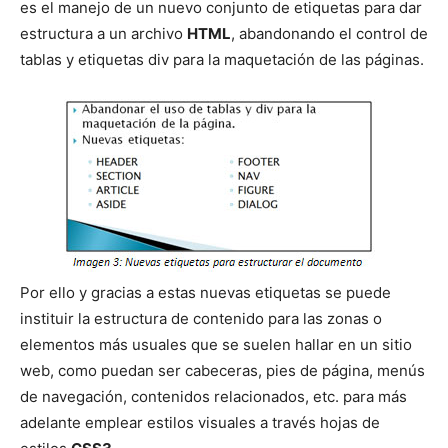
es el manejo de un nuevo conjunto de etiquetas para dar
estructura a un archivo
HTML
, abandonando el control de
tablas y etiquetas div para la maquetación de las páginas.
Por ello y gracias a estas nuevas etiquetas se puede
instituir la estructura de contenido para las zonas o
elementos más usuales que se suelen hallar en un sitio
web, como puedan ser cabeceras, pies de página, menús
de navegación, contenidos relacionados, etc. para más
adelante emplear estilos visuales a través hojas de