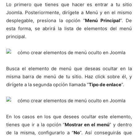
Lo primero que tienes que hacer es entrar a tu sitio
Joomla. Posteriormente, dirígete a Menú y en el mismo
desplegable, presiona la opción “
Menú Principal
”. De
esta forma, se abrirá la lista de elementos del menú
principal.
Busca el elemento de menú que deseas ocultar en la
misma barra de menú de tu sitio. Haz click sobre él, y
dirígete a la segunda opción llamada “
Tipo de enlace
”.
En los casos en los que desees ocultar este elemento,
tienes que ir a la opción “
Mostrar en el menú
” y dentro
de la misma, configurarlo a “
No
”. Así conseguirás que