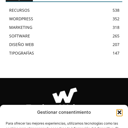
RECURSOS
538
WORDPRESS
352
MARKETING
318
SOFTWARE
265
DISEÑO WEB
207
TIPOGRAFÍAS
147
Gestionar consentimiento
Para ofrecer las mejores experiencias, utilizamos tecnologías como las