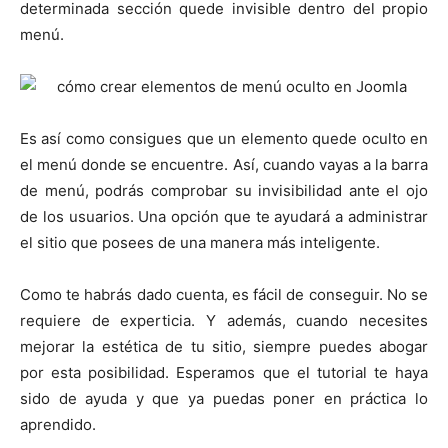
determinada sección quede invisible dentro del propio
menú.
Es así como consigues que un elemento quede oculto en
el menú donde se encuentre. Así, cuando vayas a la barra
de menú, podrás comprobar su invisibilidad ante el ojo
de los usuarios. Una opción que te ayudará a administrar
el sitio que posees de una manera más inteligente.
Como te habrás dado cuenta, es fácil de conseguir. No se
requiere de experticia. Y además, cuando necesites
mejorar la estética de tu sitio, siempre puedes abogar
por esta posibilidad. Esperamos que el tutorial te haya
sido de ayuda y que ya puedas poner en práctica lo
aprendido.