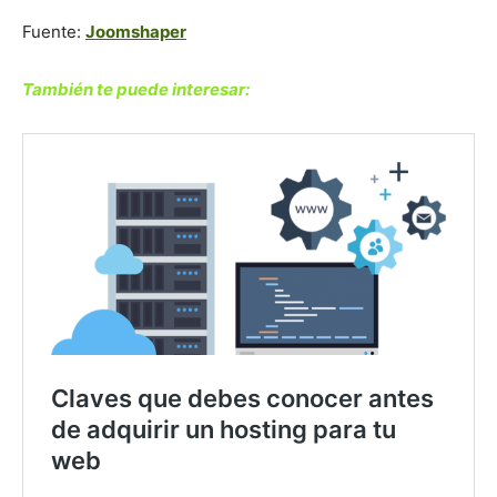
Fuente:
Joomshaper
También te puede interesar: