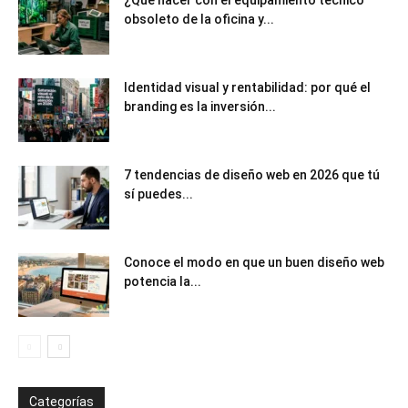
obsoleto de la oficina y...
Identidad visual y rentabilidad: por qué el
branding es la inversión...
7 tendencias de diseño web en 2026 que tú
sí puedes...
Conoce el modo en que un buen diseño web
potencia la...
Categorías