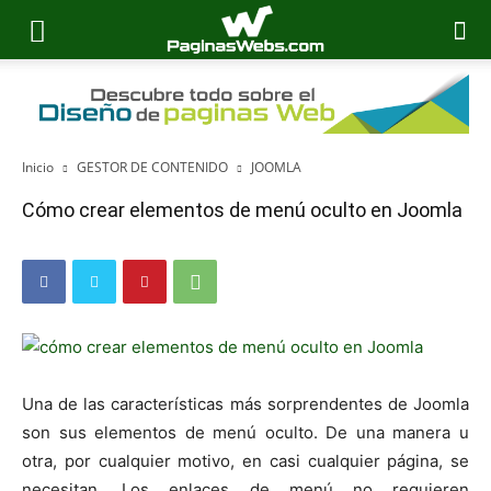
Inicio
GESTOR DE CONTENIDO
JOOMLA
Cómo crear elementos de menú oculto en Joomla
Una de las características más sorprendentes de Joomla
son sus elementos de menú oculto. De una manera u
otra, por cualquier motivo, en casi cualquier página, se
necesitan. Los enlaces de menú no requieren