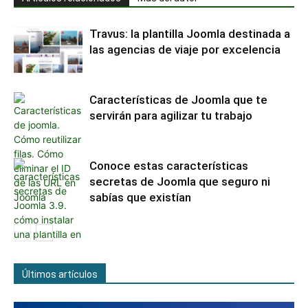
Travus: la plantilla Joomla destinada a
las agencias de viaje por excelencia
Características de Joomla que te
servirán para agilizar tu trabajo
Conoce estas características
secretas de Joomla que seguro ni
sabías que existían
Últimos artículos