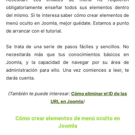
obligatoriamente enseñar todos sus elementos dentro
del mismo. Si te interesa saber cómo crear elementos de
menú oculto en Joomla, mejor quédate. Estamos a punto
de arrancar con el tutorial.
Se trata de una serie de pasos fáciles y sencillos. No
necesitarás más que tus conocimientos básicos en
Joomla, y la capacidad de navegar por su área de
administración para ello. Una vez comiences a leer, te
darás cuenta.
(También te puede interesar:
Cómo eliminar el ID de las
URL en Joomla
)
Cómo crear elementos de menú oculto en
Joomla