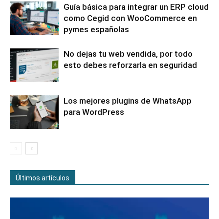
Guía básica para integrar un ERP cloud
como Cegid con WooCommerce en
pymes españolas
No dejas tu web vendida, por todo
esto debes reforzarla en seguridad
Los mejores plugins de WhatsApp
para WordPress
Últimos artículos