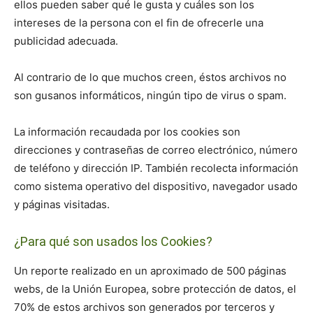
ellos pueden saber qué le gusta y cuáles son los
intereses de la persona con el fin de ofrecerle una
publicidad adecuada.
Al contrario de lo que muchos creen, éstos archivos no
son gusanos informáticos, ningún tipo de virus o spam.
La información recaudada por los cookies son
direcciones y contraseñas de correo electrónico, número
de teléfono y dirección IP. También recolecta información
como sistema operativo del dispositivo, navegador usado
y páginas visitadas.
¿Para qué son usados los Cookies?
Un reporte realizado en un aproximado de 500 páginas
webs, de la Unión Europea, sobre protección de datos, el
70% de estos archivos son generados por terceros y