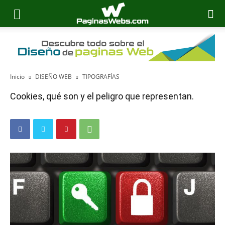
Inicio
DISEÑO WEB
TIPOGRAFÍAS
Cookies, qué son y el peligro que representan.