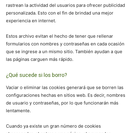
rastrean la actividad del usuarios para ofrecer publicidad
personalizada. Esto con el fin de brindad una mejor
experiencia en internet.
Estos archivo evitan el hecho de tener que rellenar
formularios con nombres y contraseñas en cada ocasión
que se ingrese a un mismo sitio. También ayudan a que
las páginas carguen más rápido.
¿Qué sucede si los borro?
Vaciar o eliminar las cookies generará que se borren las
configuraciones hechas en sitios web. Es decir, nombres
de usuario y contraseñas, por lo que funcionarán más
lentamente.
Cuando ya existe un gran número de cookies