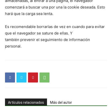
almacenadas, al entrar a una página, el navegador
comenzará a buscar una por una la cookie deseada. Esto
hará que la carga sea lenta.
Es recomendable borrarlas de vez en cuando para evitar
que el navegador se sature de ellas. Y
también prevenir el seguimiento de información
personal.
Artículos relacionados
Más del autor