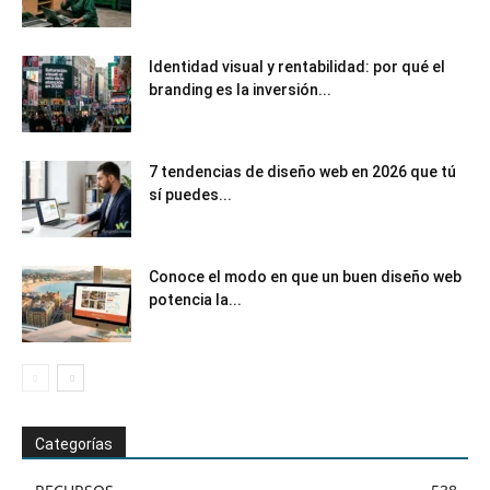
Identidad visual y rentabilidad: por qué el
branding es la inversión...
7 tendencias de diseño web en 2026 que tú
sí puedes...
Conoce el modo en que un buen diseño web
potencia la...
Categorías