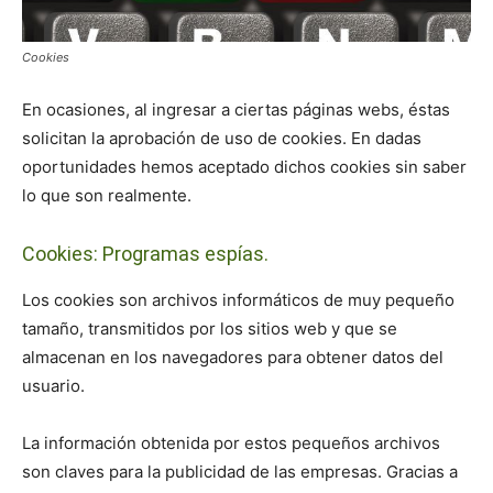
Cookies
En ocasiones, al ingresar a ciertas páginas webs, éstas
solicitan la aprobación de uso de cookies. En dadas
oportunidades hemos aceptado dichos cookies sin saber
lo que son realmente.
Cookies: Programas espías.
Los cookies son archivos informáticos de muy pequeño
tamaño, transmitidos por los sitios web y que se
almacenan en los navegadores para obtener datos del
usuario.
La información obtenida por estos pequeños archivos
son claves para la publicidad de las empresas. Gracias a