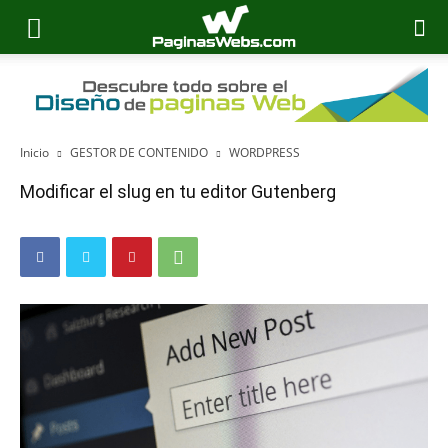
Inicio
GESTOR DE CONTENIDO
WORDPRESS
Modificar el slug en tu editor Gutenberg