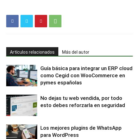
Artículos relacionados
Más del autor
Guía básica para integrar un ERP cloud
como Cegid con WooCommerce en
pymes españolas
No dejas tu web vendida, por todo
esto debes reforzarla en seguridad
Los mejores plugins de WhatsApp
para WordPress