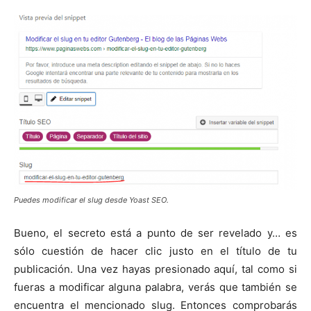
Puedes modificar el slug desde Yoast SEO.
Bueno, el secreto está a punto de ser revelado y… es
sólo cuestión de hacer clic justo en el título de tu
publicación. Una vez hayas presionado aquí, tal como si
fueras a modificar alguna palabra, verás que también se
encuentra el mencionado slug. Entonces comprobarás