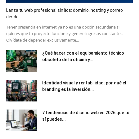
Lanza tu web profesional sin líos: dominio, hosting y correo
desde...
​Tener presencia en internet ya no es una opción secundaria si
quieres que tu proyecto funcione y genere ingresos constantes.
Olvídate de depender exclusivamente...
¿Qué hacer con el equipamiento técnico
obsoleto de la oficina y...
Identidad visual y rentabilidad: por qué el
branding es la inversión...
7 tendencias de diseño web en 2026 que tú
sí puedes...