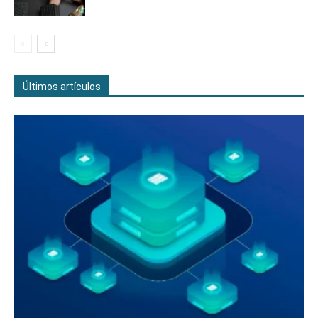
Últimos artículos