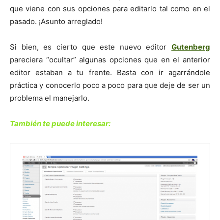
que viene con sus opciones para editarlo tal como en el
pasado. ¡Asunto arreglado!
Si bien, es cierto que este nuevo editor
Gutenberg
pareciera “ocultar” algunas opciones que en el anterior
editor estaban a tu frente. Basta con ir agarrándole
práctica y conocerlo poco a poco para que deje de ser un
problema el manejarlo.
También te puede interesar: