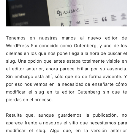
Tenemos en nuestras manos al nuevo editor de
WordPress 5.x conocido como Gutenberg, y uno de los
dilemas en los que nos pone llega a la hora de buscar el
slug. Una opción que antes estaba totalmente visible en
el editor anterior, ahora parece brillar por su ausencia.
Sin embargo está ahí, sólo que no de forma evidente. Y
por eso nos vemos en la necesidad de enseñarte cómo
modificar el slug en tu editor Gutenberg sin que te
pierdas en el proceso.
Resulta que, aunque guardemos la publicación, no
aparece frente a nosotros el sitio que necesitamos para
modificar el slug. Algo que, en la versión anterior