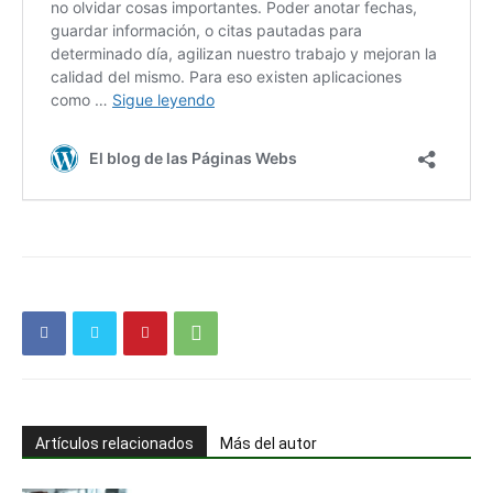
Artículos relacionados
Más del autor