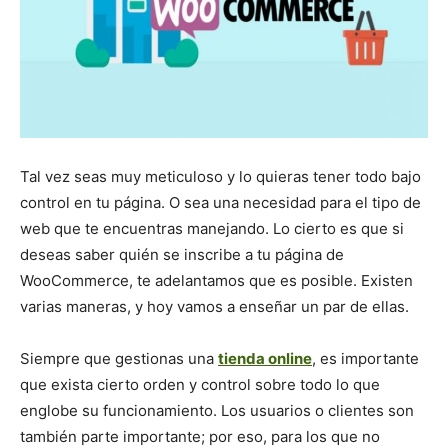
Tal vez seas muy meticuloso y lo quieras tener todo bajo
control en tu página. O sea una necesidad para el tipo de
web que te encuentras manejando. Lo cierto es que si
deseas saber quién se inscribe a tu página de
WooCommerce, te adelantamos que es posible. Existen
varias maneras, y hoy vamos a enseñar un par de ellas.
Siempre que gestionas una
tienda online
, es importante
que exista cierto orden y control sobre todo lo que
englobe su funcionamiento. Los usuarios o clientes son
también parte importante; por eso, para los que no