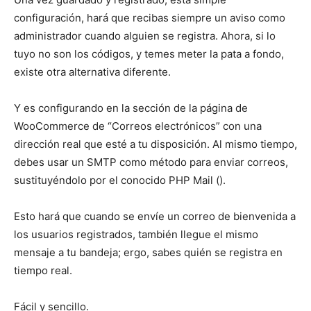
configuración, hará que recibas siempre un aviso como
administrador cuando alguien se registra. Ahora, si lo
tuyo no son los códigos, y temes meter la pata a fondo,
existe otra alternativa diferente.
Y es configurando en la sección de la página de
WooCommerce de “Correos electrónicos” con una
dirección real que esté a tu disposición. Al mismo tiempo,
debes usar un SMTP como método para enviar correos,
sustituyéndolo por el conocido PHP Mail ().
Esto hará que cuando se envíe un correo de bienvenida a
los usuarios registrados, también llegue el mismo
mensaje a tu bandeja; ergo, sabes quién se registra en
tiempo real.
Fácil y sencillo.