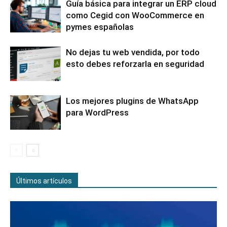
Guía básica para integrar un ERP cloud
como Cegid con WooCommerce en
pymes españolas
No dejas tu web vendida, por todo
esto debes reforzarla en seguridad
Los mejores plugins de WhatsApp
para WordPress
Últimos artículos