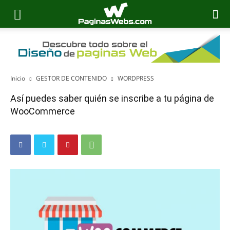
Inicio
GESTOR DE CONTENIDO
WORDPRESS
Así puedes saber quién se inscribe a tu página de
WooCommerce