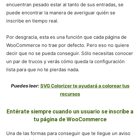
encuentran pesado estar al tanto de sus entradas, se
puede encontrar la manera de averiguar quién se
inscribe en tiempo real.
Por desgracia, esta es una función que cada página de
WooCommerce no trae por defecto. Pero eso no quiere
decir que no se pueda conseguir. Sólo necesitas conocer
un par de trucos y verás cómo queda la configuración
lista para que no te pierdas nada.
Puedes leer:
SVG Colorizer te ayudará a colorear tus
recursos
Entérate siempre cuando un usuario se inscribe a
tu página de WooCommerce
Una de las formas para conseguir que te llegue un aviso