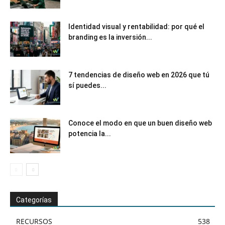
Identidad visual y rentabilidad: por qué el
branding es la inversión...
7 tendencias de diseño web en 2026 que tú
sí puedes...
Conoce el modo en que un buen diseño web
potencia la...
Categorías
RECURSOS
538