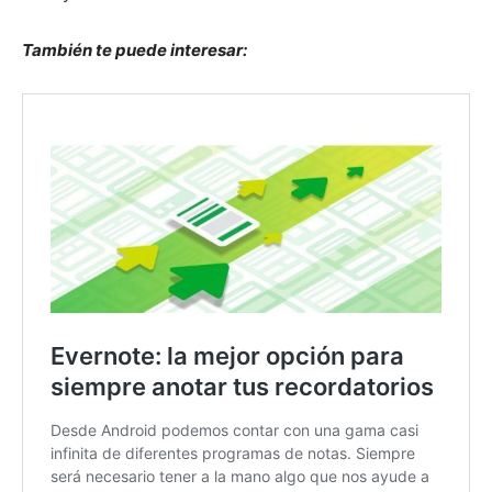
También te puede interesar: