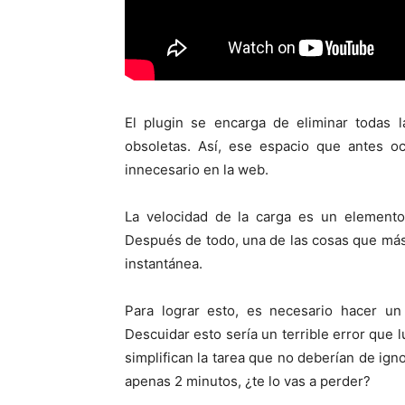
El plugin se encarga de eliminar todas l
obsoletas. Así, ese espacio que antes oc
innecesario en la web.
La velocidad de la carga es un elemento 
Después de todo, una de las cosas que má
instantánea.
Para lograr esto, es necesario hacer un
Descuidar esto sería un terrible error que
simplifican la tarea que no deberían de ign
apenas 2 minutos, ¿te lo vas a perder?