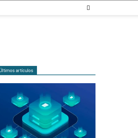
Últimos artículos