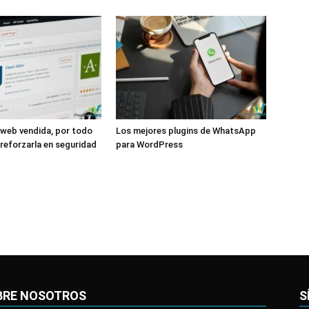
 web vendida, por todo
Los mejores plugins de WhatsApp
reforzarla en seguridad
para WordPress
BRE NOSOTROS
S