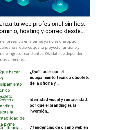
anza tu web profesional sin líos:
ominio, hosting y correo desde...
ener presencia en internet ya no es una opción
cundaria si quieres que tu proyecto funcione y
nere ingresos constantes. Olvídate de depender
clusivamente...
¿Qué hacer con el
equipamiento técnico obsoleto
de la oficina y...
Identidad visual y rentabilidad:
por qué el branding es la
inversión...
7 tendencias de diseño web en