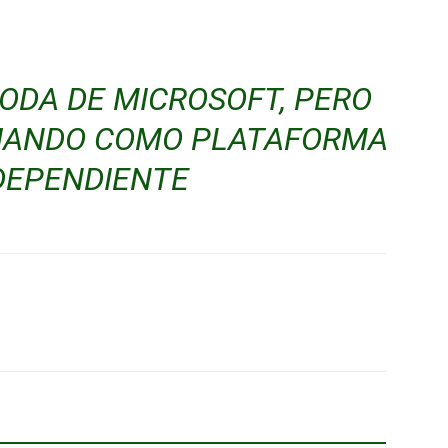
TODA DE MICROSOFT, PERO
JANDO COMO PLATAFORMA
DEPENDIENTE