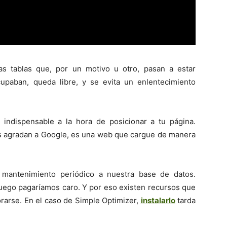
as tablas que, por un motivo u otro, pasan a estar
upaban, queda libre, y se evita un enlentecimiento
indispensable a la hora de posicionar a tu página.
s agradan a Google, es una web que cargue de manera
 mantenimiento periódico a nuestra base de datos.
 luego pagaríamos caro. Y por eso existen recursos que
orarse. En el caso de Simple Optimizer,
instalarlo
tarda