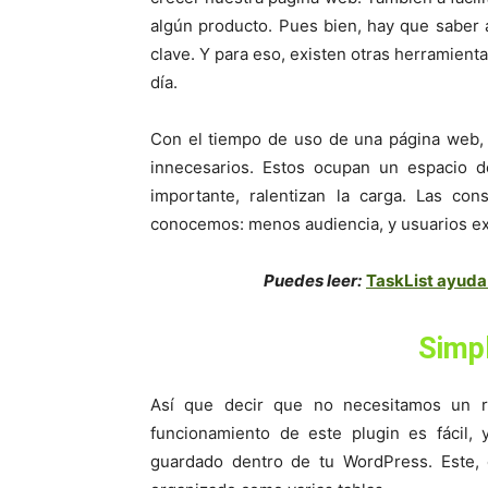
algún producto. Pues bien, hay que saber
clave. Y para eso, existen otras herramient
día.
Con el tiempo de uso de una página web, 
innecesarios. Estos ocupan un espacio 
importante, ralentizan la carga. Las co
conocemos: menos audiencia, y usuarios e
Puedes leer:
TaskList ayuda 
Simpl
Así que decir que no necesitamos un r
funcionamiento de este plugin es fácil,
guardado dentro de tu WordPress. Este