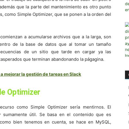
 además que la parte del mantenimiento es otro punto
as, como Simple Optimizer, que se ponen a la orden del
comienzan a acumularse archivos que a la larga, son
dentro de la base de datos que al tomar un tamaño
nsecuencias de un sitio que tarde en cargar ya las
xasperados que terminan abandonando la págagina.
a mejorar la gestión de tareas en Slack
e Optimizer
ecurso como Simple Optimizer sería mentirnos. El
 y sumamente útil. Se basa en el contenido que es
, como bien tenemos en cuenta, se hace en MySQL,