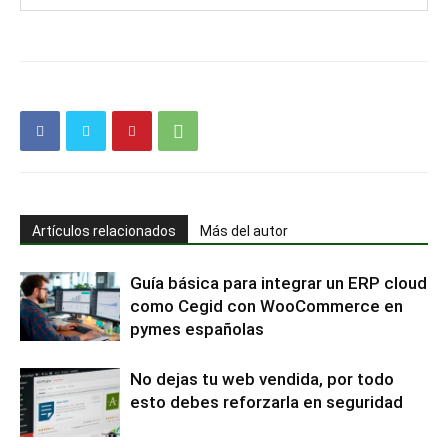
Artículos relacionados
Más del autor
Guía básica para integrar un ERP cloud
como Cegid con WooCommerce en
pymes españolas
No dejas tu web vendida, por todo
esto debes reforzarla en seguridad