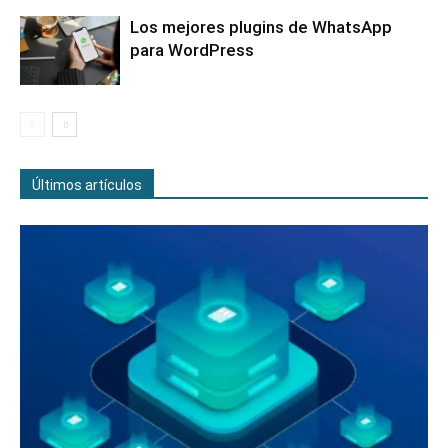
Los mejores plugins de WhatsApp
para WordPress
Últimos artículos