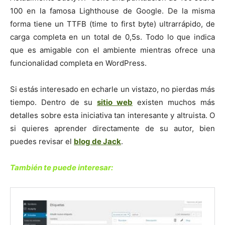
100 en la famosa Lighthouse de Google. De la misma
forma tiene un TTFB (time to first byte) ultrarrápido, de
carga completa en un total de 0,5s. Todo lo que indica
que es amigable con el ambiente mientras ofrece una
funcionalidad completa en WordPress.
Si estás interesado en echarle un vistazo, no pierdas más
tiempo. Dentro de su
sitio web
existen muchos más
detalles sobre esta iniciativa tan interesante y altruista. O
si quieres aprender directamente de su autor, bien
puedes revisar el
blog de Jack
.
También te puede interesar: