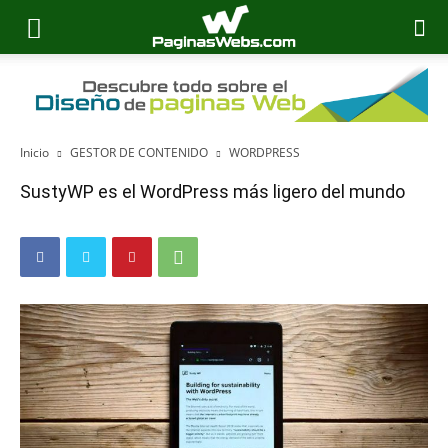
Inicio
GESTOR DE CONTENIDO
WORDPRESS
SustyWP es el WordPress más ligero del mundo