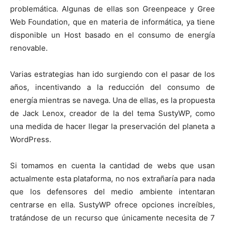
problemática. Algunas de ellas son Greenpeace y Gree
Web Foundation, que en materia de informática, ya tiene
disponible un Host basado en el consumo de energía
renovable.
Varias estrategias han ido surgiendo con el pasar de los
años, incentivando a la reducción del consumo de
energía mientras se navega. Una de ellas, es la propuesta
de Jack Lenox, creador de la del tema SustyWP, como
una medida de hacer llegar la preservación del planeta a
WordPress.
Si tomamos en cuenta la cantidad de webs que usan
actualmente esta plataforma, no nos extrañaría para nada
que los defensores del medio ambiente intentaran
centrarse en ella. SustyWP ofrece opciones increíbles,
tratándose de un recurso que únicamente necesita de 7