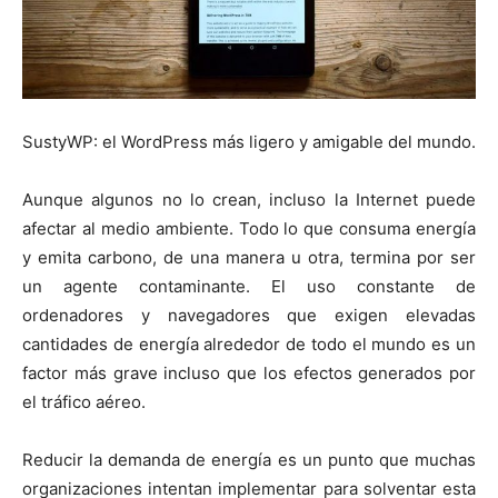
SustyWP: el WordPress más ligero y amigable del mundo.
Aunque algunos no lo crean, incluso la Internet puede
afectar al medio ambiente. Todo lo que consuma energía
y emita carbono, de una manera u otra, termina por ser
un agente contaminante. El uso constante de
ordenadores y navegadores que exigen elevadas
cantidades de energía alrededor de todo el mundo es un
factor más grave incluso que los efectos generados por
el tráfico aéreo.
Reducir la demanda de energía es un punto que muchas
organizaciones intentan implementar para solventar esta