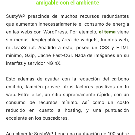
amigable con el ambiente
SustyWP prescinde de muchos recursos redundantes
que aumentan innecesariamente el consumo de energía
en las webs con WordPress. Por ejemplo,
el tema
viene
sin menús desplegables, área de widgets, fuentes web,
ni JavaScript. Añadido a esto, posee un CSS y HTML
mínimo, GZip, Caché Fast-CGI. Nada de imágenes en su
interfaz y servidor NGinX.
Esto además de ayudar con la reducción del carbono
emitido, también provee otros factores positivos en tu
web. Entre ellas, un sitio supremamente rápido, con un
consumo de recursos mínimo. Así como un costo
reducido en cuanto a hosting, y una puntuación
excelente en los buscadores.
Actualmente SustyWP tiene una puntuación de 100 sobre