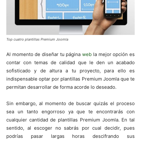
Top cuatro plantillas Premium Joomla
Al momento de diseñar tu página
web
la mejor opción es
contar con temas de calidad que le den un acabado
sofisticado y de altura a tu proyecto, para ello es
indispensable optar por plantillas Premium Joomla que te
permitan desarrollar de forma acorde lo deseado.
Sin embargo, al momento de buscar quizás el proceso
sea un tanto engorroso ya que te encontrarás con
cualquier cantidad de plantillas Premium Joomla. En tal
sentido, al escoger no sabrás por cual decidir, pues
podrías pasar largas horas descifrando sus