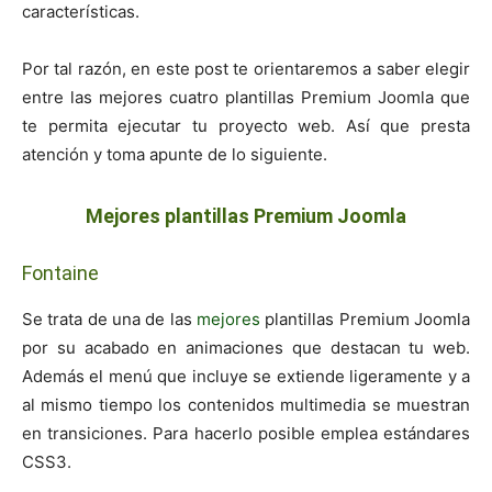
características.
Por tal razón, en este post te orientaremos a saber elegir
entre las mejores cuatro plantillas Premium Joomla que
te permita ejecutar tu proyecto web. Así que presta
atención y toma apunte de lo siguiente.
Mejores plantillas Premium Joomla
Fontaine
Se trata de una de las
mejores
plantillas Premium Joomla
por su acabado en animaciones que destacan tu web.
Además el menú que incluye se extiende ligeramente y a
al mismo tiempo los contenidos multimedia se muestran
en transiciones. Para hacerlo posible emplea estándares
CSS3.