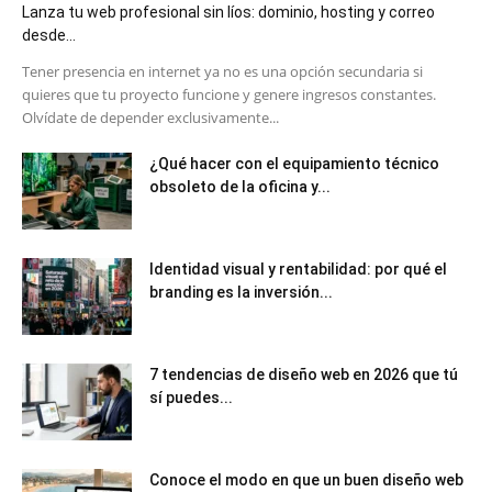
Lanza tu web profesional sin líos: dominio, hosting y correo
desde...
​Tener presencia en internet ya no es una opción secundaria si
quieres que tu proyecto funcione y genere ingresos constantes.
Olvídate de depender exclusivamente...
¿Qué hacer con el equipamiento técnico
obsoleto de la oficina y...
Identidad visual y rentabilidad: por qué el
branding es la inversión...
7 tendencias de diseño web en 2026 que tú
sí puedes...
Conoce el modo en que un buen diseño web