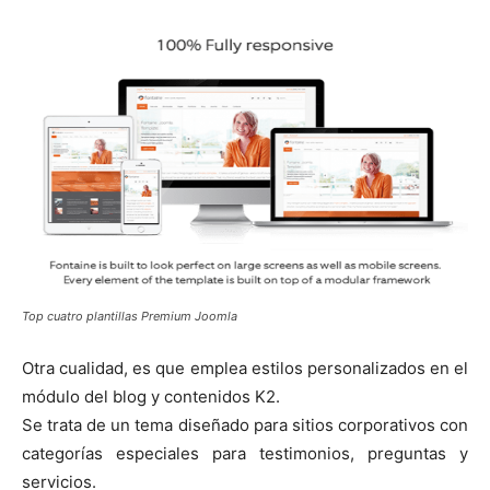
Top cuatro plantillas Premium Joomla
Otra cualidad, es que emplea estilos personalizados en el
módulo del blog y contenidos K2.
Se trata de un tema diseñado para sitios corporativos con
categorías especiales para testimonios, preguntas y
servicios.