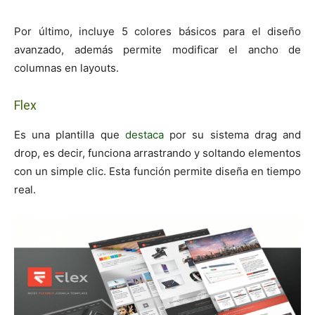
Por último, incluye 5 colores básicos para el diseño
avanzado, además permite modificar el ancho de
columnas en layouts.
Flex
Es una plantilla que
destaca
por su sistema drag and
drop, es decir, funciona arrastrando y soltando elementos
con un simple clic. Esta función permite diseña en tiempo
real.