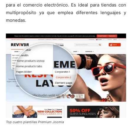
para el comercio electrónico. Es ideal para tiendas con
multipropósito ya que emplea diferentes lenguajes y
monedas.
Top cuatro plantillas Premium Joomla