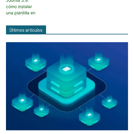
Últimos artículos