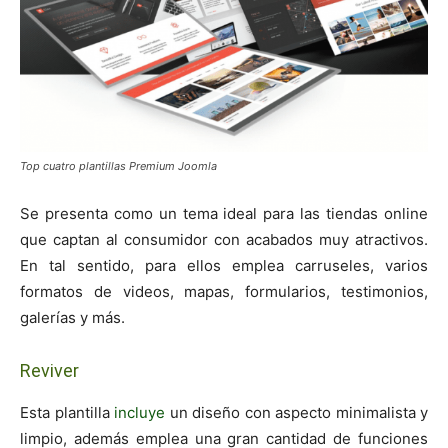
Top cuatro plantillas Premium Joomla
Se presenta como un tema ideal para las tiendas online
que captan al consumidor con acabados muy atractivos.
En tal sentido, para ellos emplea carruseles, varios
formatos de videos, mapas, formularios, testimonios,
galerías y más.
Reviver
Esta plantilla
incluye
un diseño con aspecto minimalista y
limpio, además emplea una gran cantidad de funciones