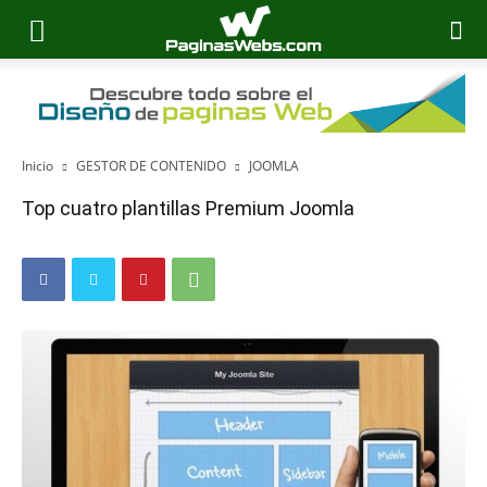
Inicio
GESTOR DE CONTENIDO
JOOMLA
Top cuatro plantillas Premium Joomla