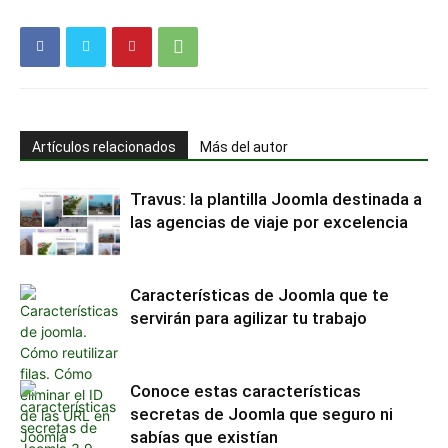
Artículos relacionados
Más del autor
Travus: la plantilla Joomla destinada a
las agencias de viaje por excelencia
Características de Joomla que te
servirán para agilizar tu trabajo
Conoce estas características
secretas de Joomla que seguro ni
sabías que existían