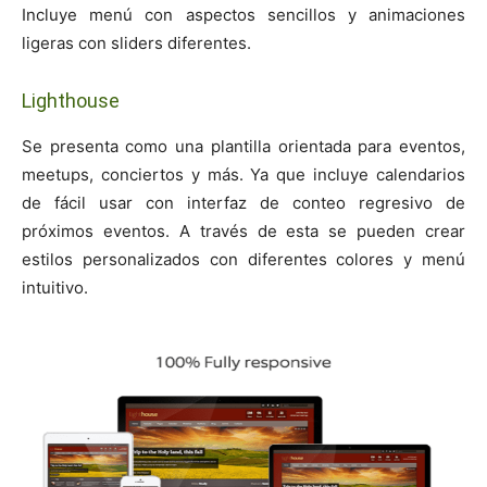
Incluye menú con aspectos sencillos y animaciones
ligeras con sliders diferentes.
Lighthouse
Se presenta como una plantilla orientada para eventos,
meetups, conciertos y más. Ya que incluye calendarios
de fácil usar con interfaz de conteo regresivo de
próximos eventos. A través de esta se pueden crear
estilos personalizados con diferentes colores y menú
intuitivo.