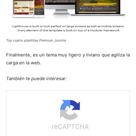
Top cuatro plantillas Premium Joomla
Finalmente, es un tema muy ligero y liviano que agiliza la
carga en la web.
También te puede interesar: