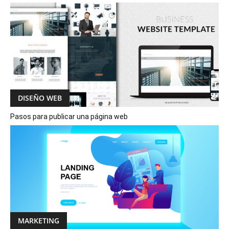
DISEÑO WEB
Pasos para publicar una página web
MARKETING