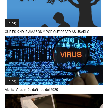
blog
QUÉ ES KINDLE AMAZON Y POR QUÉ DEBERÍAS USARLO
blog
Alerta: Virus más dañinos del 2020