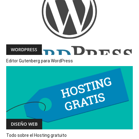
WORDPRESS
Editor Gutenberg para WordPress
DISEÑO WEB
Todo sobre el Hosting gratuito