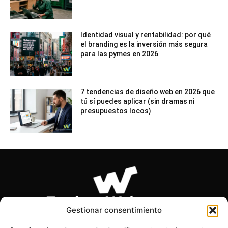
Identidad visual y rentabilidad: por qué
el branding es la inversión más segura
para las pymes en 2026
7 tendencias de diseño web en 2026 que
tú sí puedes aplicar (sin dramas ni
presupuestos locos)
Gestionar consentimiento