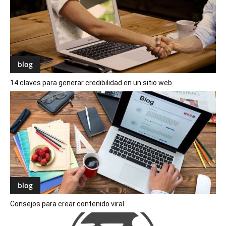
blog
14 claves para generar credibilidad en un sitio web
blog
Consejos para crear contenido viral